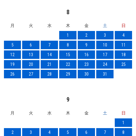
8
月
火
水
木
金
土
日
1
2
3
4
5
6
7
8
9
10
11
12
13
14
15
16
17
18
19
20
21
22
23
24
25
26
27
28
29
30
31
9
月
火
水
木
金
土
日
1
2
3
4
5
6
7
8