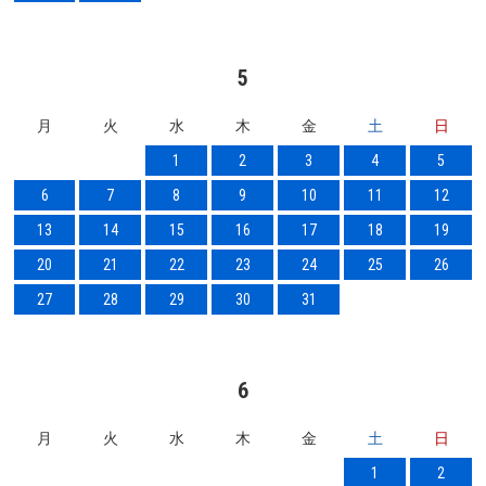
5
月
火
水
木
金
土
日
1
2
3
4
5
6
7
8
9
10
11
12
13
14
15
16
17
18
19
20
21
22
23
24
25
26
27
28
29
30
31
6
月
火
水
木
金
土
日
1
2