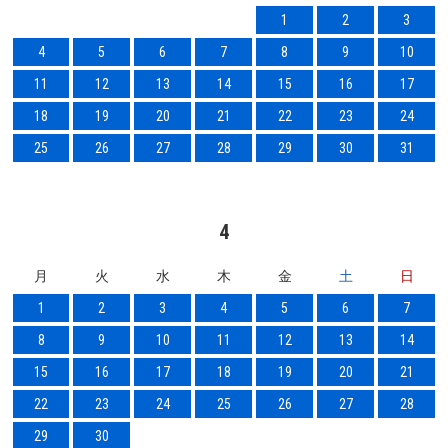
1
2
3
4
5
6
7
8
9
10
11
12
13
14
15
16
17
18
19
20
21
22
23
24
25
26
27
28
29
30
31
4
月
火
水
木
金
土
日
1
2
3
4
5
6
7
8
9
10
11
12
13
14
15
16
17
18
19
20
21
22
23
24
25
26
27
28
29
30