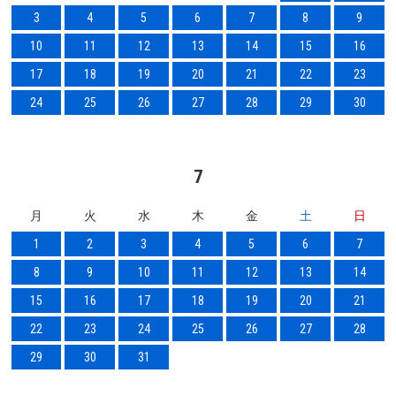
3
4
5
6
7
8
9
10
11
12
13
14
15
16
17
18
19
20
21
22
23
24
25
26
27
28
29
30
7
月
火
水
木
金
土
日
1
2
3
4
5
6
7
8
9
10
11
12
13
14
15
16
17
18
19
20
21
22
23
24
25
26
27
28
29
30
31