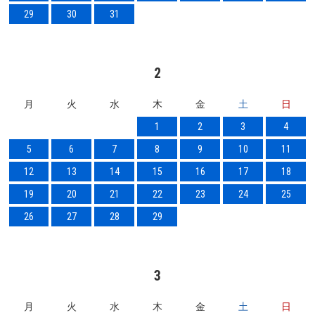
29
30
31
2
月
火
水
木
金
土
日
1
2
3
4
5
6
7
8
9
10
11
12
13
14
15
16
17
18
19
20
21
22
23
24
25
26
27
28
29
3
月
火
水
木
金
土
日