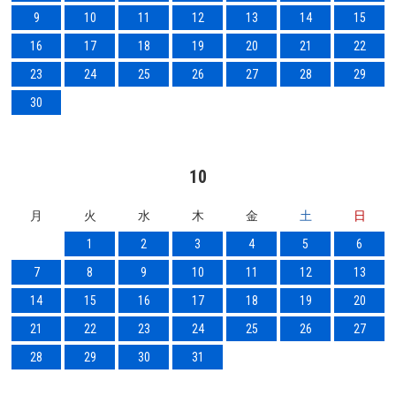
9
10
11
12
13
14
15
16
17
18
19
20
21
22
23
24
25
26
27
28
29
30
10
月
火
水
木
金
土
日
1
2
3
4
5
6
7
8
9
10
11
12
13
14
15
16
17
18
19
20
21
22
23
24
25
26
27
28
29
30
31