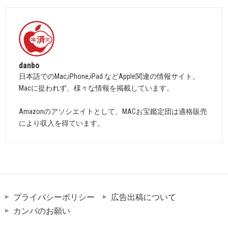
danbo
日本語でのMac,iPhone,iPad などApple関連の情報サイト。
Macに捉われず、様々な情報を掲載しています。
Amazonのアソシエイトとして、MACお宝鑑定団は適格販売
により収入を得ています。
プライバシーポリシー
広告出稿について
カンパのお願い