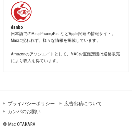
danbo
日本語でのMac,iPhone,iPad などApple関連の情報サイト。
Macに捉われず、様々な情報を掲載しています。
Amazonのアソシエイトとして、MACお宝鑑定団は適格販売
により収入を得ています。
プライバシーポリシー
広告出稿について
カンパのお願い
© Mac OTAKARA