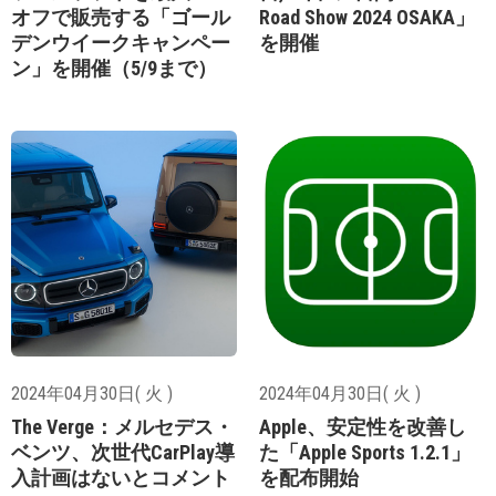
オフで販売する「ゴール
Road Show 2024 OSAKA」
デンウイークキャンペー
を開催
ン」を開催（5/9まで）
2024年04月30日( 火 )
2024年04月30日( 火 )
The Verge：メルセデス・
Apple、安定性を改善し
ベンツ、次世代CarPlay導
た「Apple Sports 1.2.1」
入計画はないとコメント
を配布開始