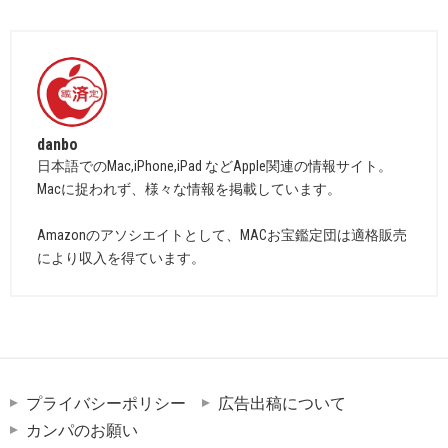
danbo
日本語でのMac,iPhone,iPad などApple関連の情報サイト。
Macに捉われず、様々な情報を掲載しています。
Amazonのアソシエイトとして、MACお宝鑑定団は適格販売
により収入を得ています。
プライバシーポリシー
広告出稿について
カンパのお願い