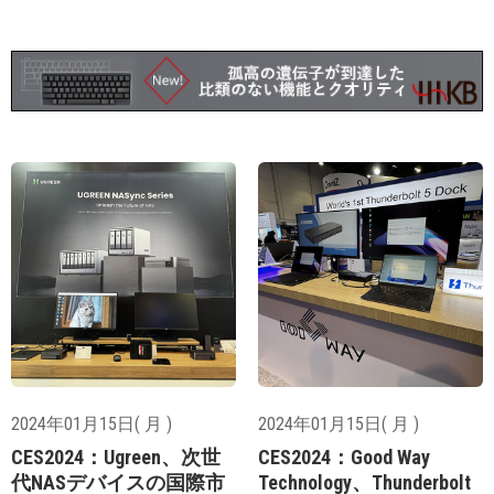
2024年01月15日( 月 )
2024年01月15日( 月 )
CES2024：Ugreen、次世
CES2024：Good Way
代NASデバイスの国際市
Technology、Thunderbolt