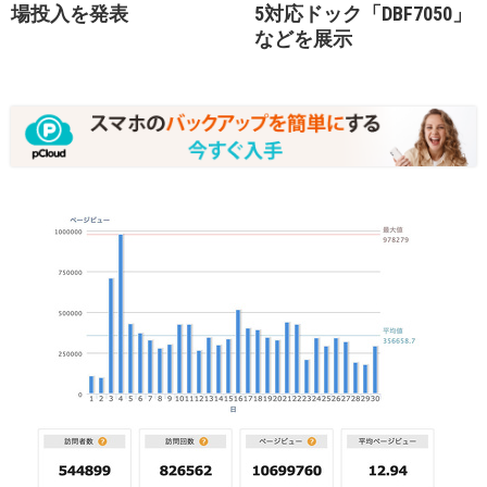
場投入を発表
5対応ドック「DBF7050」
などを展示