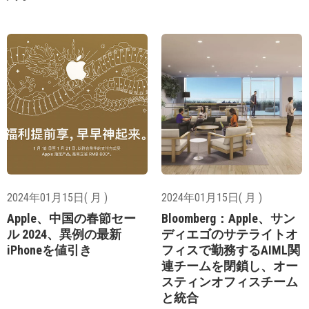
2024年01月15日( 月 )
2024年01月15日( 月 )
Apple、中国の春節セー
Bloomberg：Apple、サン
ル 2024、異例の最新
ディエゴのサテライトオ
iPhoneを値引き
フィスで勤務するAIML関
連チームを閉鎖し、オー
スティンオフィスチーム
と統合