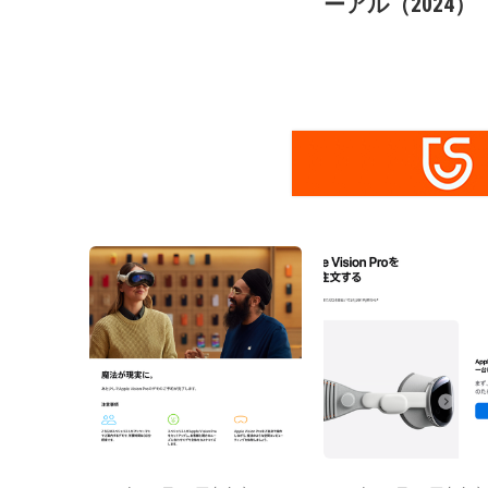
ーアル（2024）