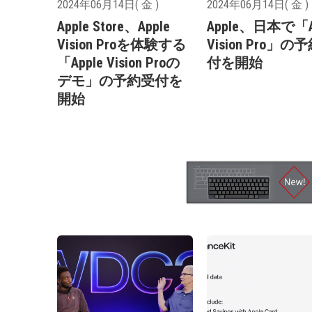
2024年06月14日( 金 )
2024年06月14日( 金 )
Apple Store、Apple
Apple、日本で「A
Vision Proを体験する
Vision Pro」の
「Apple Vision Proの
付を開始
デモ」の予約受付を
開始