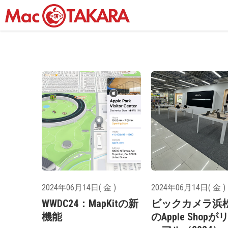
2024年06月14日( 金 )
2024年06月14日( 金 )
WWDC24：MapKitの新
ビックカメラ浜
機能
のApple Shop