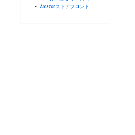
Amazonストアフロント