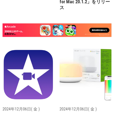
for Mac 20.1.2」をリリー
ス
2024年12月06日( 金 )
2024年12月06日( 金 )