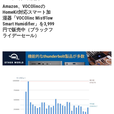
Amazon、VOCOlincの
HomeKit対応スマート加
湿器「VOCOlinc MistFlow
Smart Humidifier」を3,999
円で販売中（ブラックフ
ライデーセール）