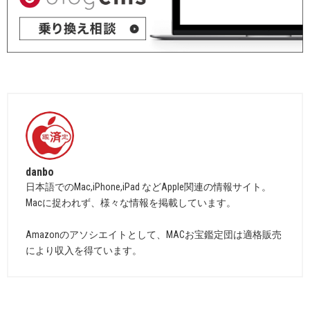
danbo
日本語でのMac,iPhone,iPad などApple関連の情報サイト。
Macに捉われず、様々な情報を掲載しています。
Amazonのアソシエイトとして、MACお宝鑑定団は適格販売
により収入を得ています。