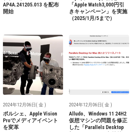
AP4A.241205.013 を配布
「Apple Watch3,000円引
開始
きキャンペーン」を実施
（2025/1月/5まで）
2024年12月06日( 金 )
2024年12月06日( 金 )
ポルシェ、Apple Vision
Alludo、Windows 11 24H2
Proでメディアイベント
仮想マシンの問題を修正
を変革
した「Parallels Desktop