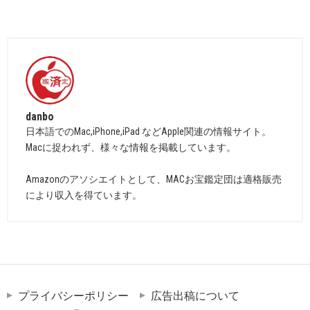
danbo
日本語でのMac,iPhone,iPad などApple関連の情報サイト。
Macに捉われず、様々な情報を掲載しています。
Amazonのアソシエイトとして、MACお宝鑑定団は適格販売
により収入を得ています。
プライバシーポリシー
広告出稿について