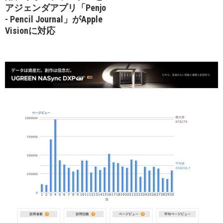
アジェンダアプリ「Penjo
- Pencil Journal」がApple
Visionに対応