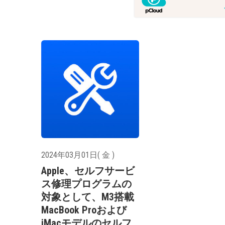
2024年03月01日( 金 )
Apple、セルフサービ
ス修理プログラムの
対象として、M3搭載
MacBook Proおよび
iMacモデルのセルフ