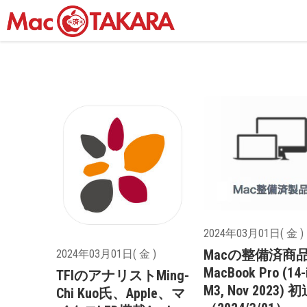
2024年03月01日( 金 )
Macの整備済商
2024年03月01日( 金 )
MacBook Pro (14-
TFIのアナリストMing-
M3, Nov 2023) 
Chi Kuo氏、Apple、マ