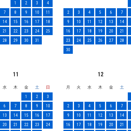
1
2
3
4
7
8
9
10
11
2
3
4
5
6
7
14
15
16
17
18
9
10
11
12
13
14
21
22
23
24
25
16
17
18
19
20
21
28
29
30
31
23
24
25
26
27
28
30
11
12
水
木
金
土
日
月
火
水
木
金
土
1
2
3
6
7
8
9
10
2
3
4
5
6
7
13
14
15
16
17
9
10
11
12
13
14
20
21
22
23
24
16
17
18
19
20
21