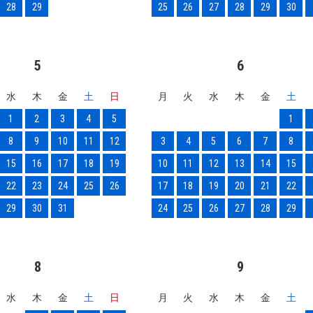
28
29
25
26
27
28
29
30
5
6
水
木
金
土
日
月
火
水
木
金
土
1
2
3
4
5
1
8
9
10
11
12
3
4
5
6
7
8
15
16
17
18
19
10
11
12
13
14
15
22
23
24
25
26
17
18
19
20
21
22
29
30
31
24
25
26
27
28
29
8
9
水
木
金
土
日
月
火
水
木
金
土