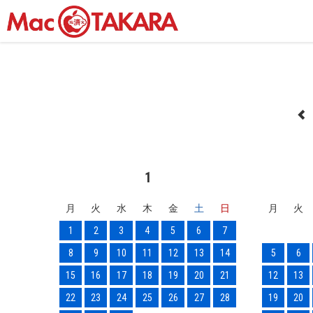
1
月
火
水
木
金
土
日
月
火
1
2
3
4
5
6
7
8
9
10
11
12
13
14
5
6
15
16
17
18
19
20
21
12
13
22
23
24
25
26
27
28
19
20