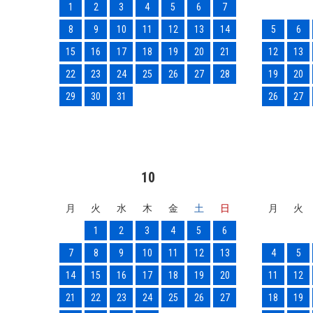
1
2
3
4
5
6
7
8
9
10
11
12
13
14
5
6
15
16
17
18
19
20
21
12
13
22
23
24
25
26
27
28
19
20
29
30
31
26
27
10
月
火
水
木
金
土
日
月
火
1
2
3
4
5
6
7
8
9
10
11
12
13
4
5
14
15
16
17
18
19
20
11
12
21
22
23
24
25
26
27
18
19