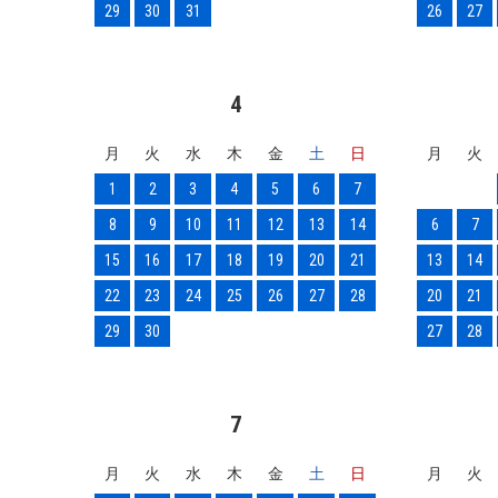
29
30
31
26
27
4
月
火
水
木
金
土
日
月
火
1
2
3
4
5
6
7
8
9
10
11
12
13
14
6
7
15
16
17
18
19
20
21
13
14
22
23
24
25
26
27
28
20
21
29
30
27
28
7
月
火
水
木
金
土
日
月
火