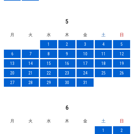
5
月
火
水
木
金
土
日
1
2
3
4
5
6
7
8
9
10
11
12
13
14
15
16
17
18
19
20
21
22
23
24
25
26
27
28
29
30
31
6
月
火
水
木
金
土
日
1
2