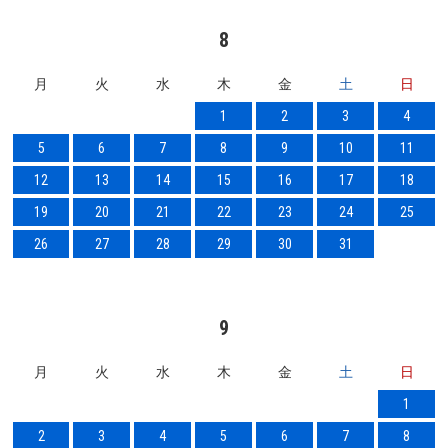
8
月
火
水
木
金
土
日
1
2
3
4
5
6
7
8
9
10
11
12
13
14
15
16
17
18
19
20
21
22
23
24
25
26
27
28
29
30
31
9
月
火
水
木
金
土
日
1
2
3
4
5
6
7
8