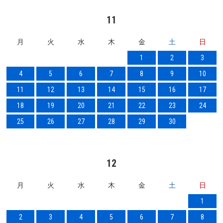
11
月
火
水
木
金
土
日
1
2
3
4
5
6
7
8
9
10
11
12
13
14
15
16
17
18
19
20
21
22
23
24
25
26
27
28
29
30
12
月
火
水
木
金
土
日
1
2
3
4
5
6
7
8