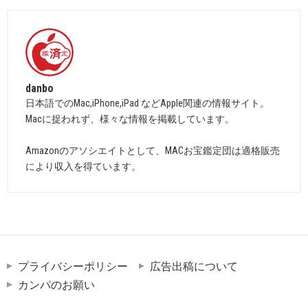
danbo
日本語でのMac,iPhone,iPad などApple関連の情報サイト。
Macに捉われず、様々な情報を掲載しています。
Amazonのアソシエイトとして、MACお宝鑑定団は適格販売
により収入を得ています。
プライバシーポリシー
広告出稿について
カンパのお願い