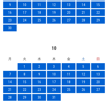
9
10
11
12
13
14
15
16
17
18
19
20
21
22
23
24
25
26
27
28
29
30
10
月
火
水
木
金
土
日
1
2
3
4
5
6
7
8
9
10
11
12
13
14
15
16
17
18
19
20
21
22
23
24
25
26
27
28
29
30
31