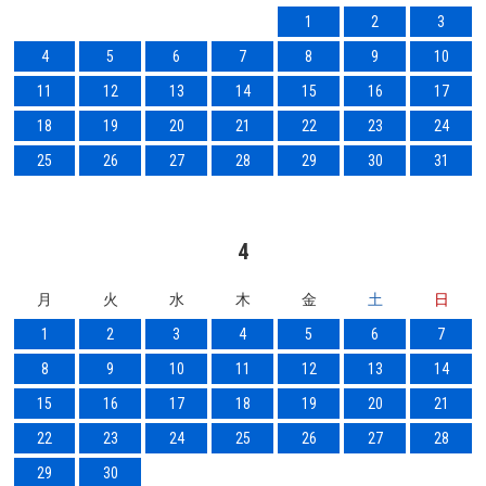
1
2
3
4
5
6
7
8
9
10
11
12
13
14
15
16
17
18
19
20
21
22
23
24
25
26
27
28
29
30
31
4
月
火
水
木
金
土
日
1
2
3
4
5
6
7
8
9
10
11
12
13
14
15
16
17
18
19
20
21
22
23
24
25
26
27
28
29
30