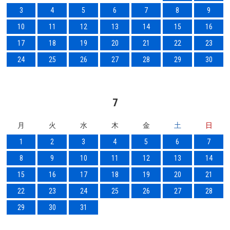
3
4
5
6
7
8
9
10
11
12
13
14
15
16
17
18
19
20
21
22
23
24
25
26
27
28
29
30
7
月
火
水
木
金
土
日
1
2
3
4
5
6
7
8
9
10
11
12
13
14
15
16
17
18
19
20
21
22
23
24
25
26
27
28
29
30
31