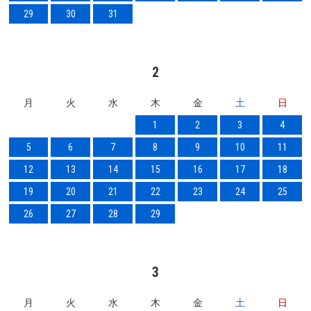
29
30
31
2
月
火
水
木
金
土
日
1
2
3
4
5
6
7
8
9
10
11
12
13
14
15
16
17
18
19
20
21
22
23
24
25
26
27
28
29
3
月
火
水
木
金
土
日