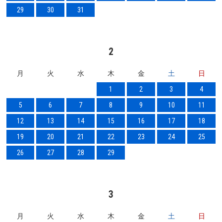
29
30
31
2
月
火
水
木
金
土
日
1
2
3
4
5
6
7
8
9
10
11
12
13
14
15
16
17
18
19
20
21
22
23
24
25
26
27
28
29
3
月
火
水
木
金
土
日