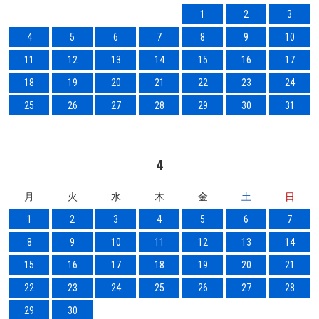
1
2
3
4
5
6
7
8
9
10
11
12
13
14
15
16
17
18
19
20
21
22
23
24
25
26
27
28
29
30
31
4
月
火
水
木
金
土
日
1
2
3
4
5
6
7
8
9
10
11
12
13
14
15
16
17
18
19
20
21
22
23
24
25
26
27
28
29
30