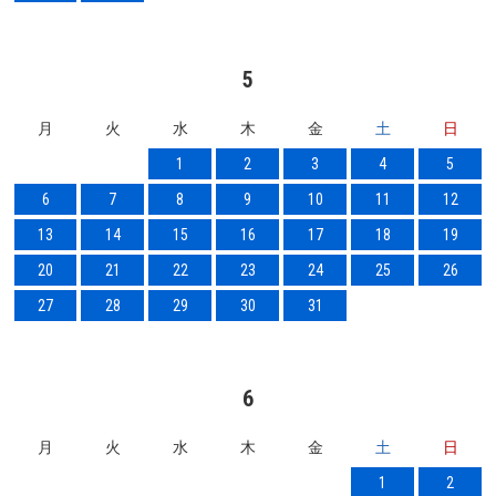
5
月
火
水
木
金
土
日
1
2
3
4
5
6
7
8
9
10
11
12
13
14
15
16
17
18
19
20
21
22
23
24
25
26
27
28
29
30
31
6
月
火
水
木
金
土
日
1
2