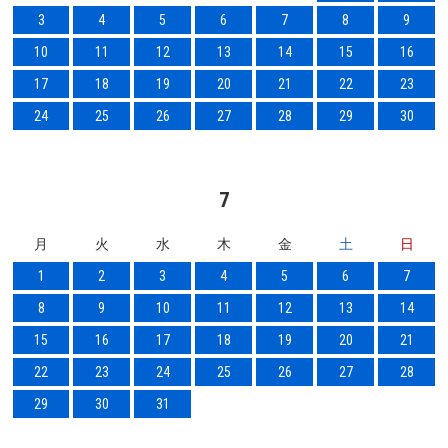
3
4
5
6
7
8
9
10
11
12
13
14
15
16
17
18
19
20
21
22
23
24
25
26
27
28
29
30
7
月
火
水
木
金
土
日
1
2
3
4
5
6
7
8
9
10
11
12
13
14
15
16
17
18
19
20
21
22
23
24
25
26
27
28
29
30
31