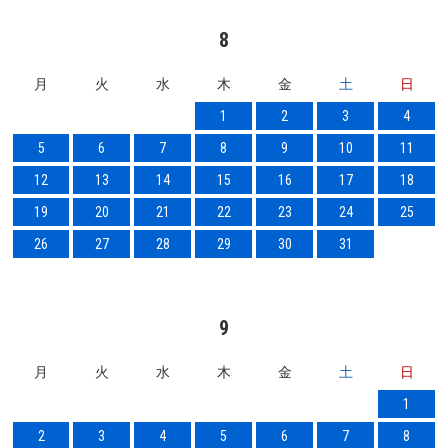
8
月
火
水
木
金
土
日
1
2
3
4
5
6
7
8
9
10
11
12
13
14
15
16
17
18
19
20
21
22
23
24
25
26
27
28
29
30
31
9
月
火
水
木
金
土
日
1
2
3
4
5
6
7
8