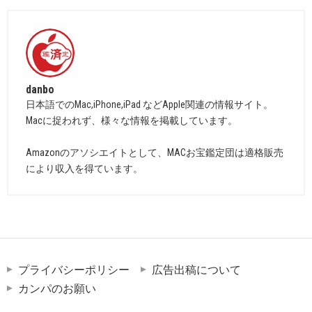
danbo
日本語でのMac,iPhone,iPad などApple関連の情報サイト。
Macに捉われず、様々な情報を掲載しています。
Amazonのアソシエイトとして、MACお宝鑑定団は適格販売
により収入を得ています。
プライバシーポリシー
広告出稿について
カンパのお願い