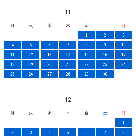
11
月
火
水
木
金
土
日
1
2
3
4
5
6
7
8
9
10
11
12
13
14
15
16
17
18
19
20
21
22
23
24
25
26
27
28
29
30
12
月
火
水
木
金
土
日
1
2
3
4
5
6
7
8