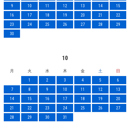
9
10
11
12
13
14
15
16
17
18
19
20
21
22
23
24
25
26
27
28
29
30
10
月
火
水
木
金
土
日
1
2
3
4
5
6
7
8
9
10
11
12
13
14
15
16
17
18
19
20
21
22
23
24
25
26
27
28
29
30
31