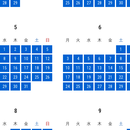
28
29
25
26
27
28
29
30
5
6
水
木
金
土
日
月
火
水
木
金
土
1
2
3
4
5
1
8
9
10
11
12
3
4
5
6
7
8
15
16
17
18
19
10
11
12
13
14
15
22
23
24
25
26
17
18
19
20
21
22
29
30
31
24
25
26
27
28
29
8
9
水
木
金
土
日
月
火
水
木
金
土