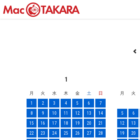
1
月
火
水
木
金
土
日
月
火
1
2
3
4
5
6
7
8
9
10
11
12
13
14
5
6
15
16
17
18
19
20
21
12
13
22
23
24
25
26
27
28
19
20