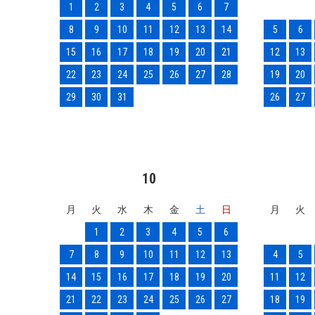
1
2
3
4
5
6
7
8
9
10
11
12
13
14
5
6
15
16
17
18
19
20
21
12
13
22
23
24
25
26
27
28
19
20
29
30
31
26
27
10
月
火
水
木
金
土
日
月
火
1
2
3
4
5
6
7
8
9
10
11
12
13
4
5
14
15
16
17
18
19
20
11
12
21
22
23
24
25
26
27
18
19