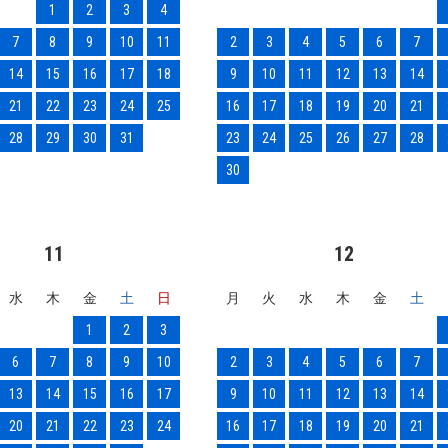
1
2
3
4
7
8
9
10
11
2
3
4
5
6
7
14
15
16
17
18
9
10
11
12
13
14
21
22
23
24
25
16
17
18
19
20
21
28
29
30
31
23
24
25
26
27
28
30
11
12
水
木
金
土
日
月
火
水
木
金
土
1
2
3
6
7
8
9
10
2
3
4
5
6
7
13
14
15
16
17
9
10
11
12
13
14
20
21
22
23
24
16
17
18
19
20
21