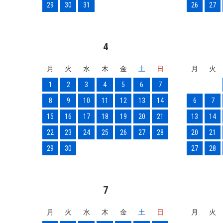
29
30
31
26
27
4
月
火
水
木
金
土
日
月
火
1
2
3
4
5
6
7
8
9
10
11
12
13
14
6
7
15
16
17
18
19
20
21
13
14
22
23
24
25
26
27
28
20
21
29
30
27
28
7
月
火
水
木
金
土
日
月
火