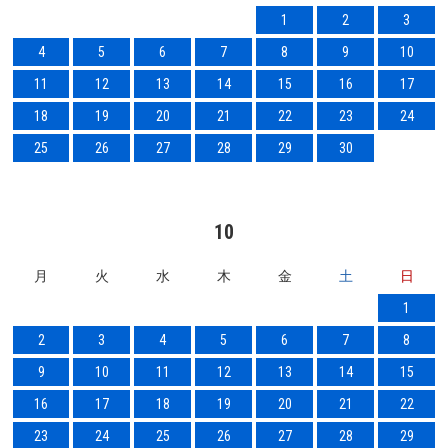
1
2
3
4
5
6
7
8
9
10
11
12
13
14
15
16
17
18
19
20
21
22
23
24
25
26
27
28
29
30
10
月
火
水
木
金
土
日
1
2
3
4
5
6
7
8
9
10
11
12
13
14
15
16
17
18
19
20
21
22
23
24
25
26
27
28
29