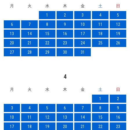
月
火
水
木
金
土
日
1
2
3
4
5
6
7
8
9
10
11
12
13
14
15
16
17
18
19
20
21
22
23
24
25
26
27
28
29
30
31
4
月
火
水
木
金
土
日
1
2
3
4
5
6
7
8
9
10
11
12
13
14
15
16
17
18
19
20
21
22
23