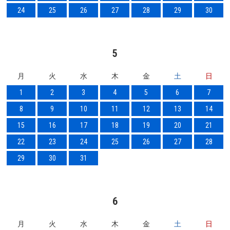
24
25
26
27
28
29
30
5
月
火
水
木
金
土
日
1
2
3
4
5
6
7
8
9
10
11
12
13
14
15
16
17
18
19
20
21
22
23
24
25
26
27
28
29
30
31
6
月
火
水
木
金
土
日