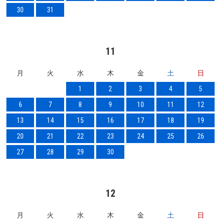
30
31
11
月
火
水
木
金
土
日
1
2
3
4
5
6
7
8
9
10
11
12
13
14
15
16
17
18
19
20
21
22
23
24
25
26
27
28
29
30
12
月
火
水
木
金
土
日