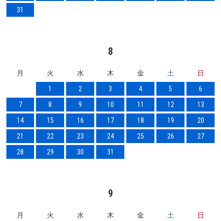
31
8
月
火
水
木
金
土
日
1
2
3
4
5
6
7
8
9
10
11
12
13
14
15
16
17
18
19
20
21
22
23
24
25
26
27
28
29
30
31
9
月
火
水
木
金
土
日