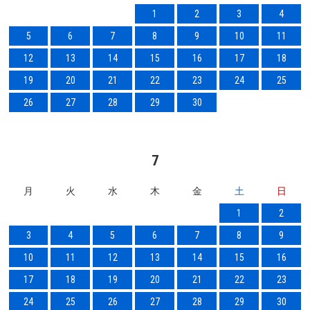
1
2
3
4
5
6
7
8
9
10
11
12
13
14
15
16
17
18
19
20
21
22
23
24
25
26
27
28
29
30
7
月
火
水
木
金
土
日
1
2
3
4
5
6
7
8
9
10
11
12
13
14
15
16
17
18
19
20
21
22
23
24
25
26
27
28
29
30