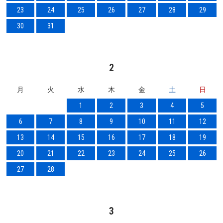
23
24
25
26
27
28
29
30
31
2
月
火
水
木
金
土
日
1
2
3
4
5
6
7
8
9
10
11
12
13
14
15
16
17
18
19
20
21
22
23
24
25
26
27
28
3