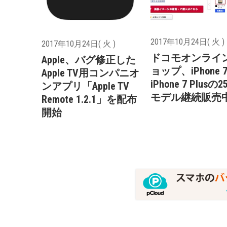
2017年10月24日( 火 )
2017年10月24日( 火 )
ドコモオンライ
Apple、バグ修正した
ョップ、iPhone 
Apple TV用コンパニオ
iPhone 7 Plusの2
ンアプリ「Apple TV
モデル継続販売
Remote 1.2.1」を配布
開始