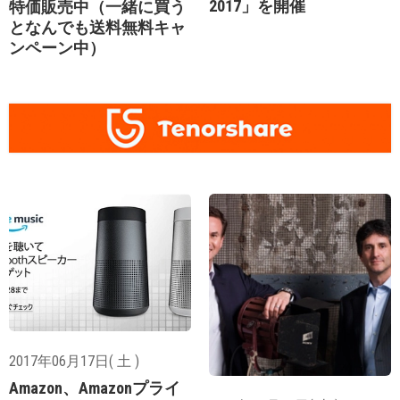
2017」を開催
特価販売中（一緒に買う
となんでも送料無料キャ
ンペーン中）
2017年06月17日( 土 )
Amazon、Amazonプライ