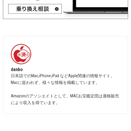
danbo
日本語でのMac,iPhone,iPad などApple関連の情報サイト。
Macに捉われず、様々な情報を掲載しています。
Amazonのアソシエイトとして、MACお宝鑑定団は適格販売
により収入を得ています。