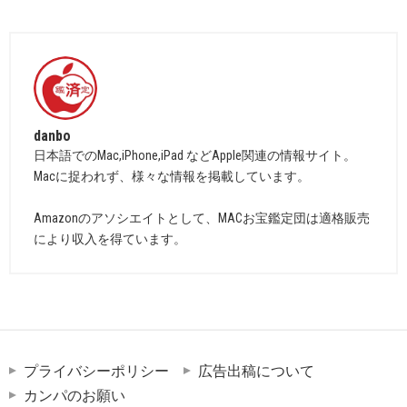
danbo
日本語でのMac,iPhone,iPad などApple関連の情報サイト。
Macに捉われず、様々な情報を掲載しています。
Amazonのアソシエイトとして、MACお宝鑑定団は適格販売
により収入を得ています。
プライバシーポリシー
広告出稿について
カンパのお願い