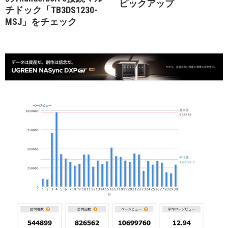
ピックアップ
チドック「TB3DS1230-
MSJ」をチェック