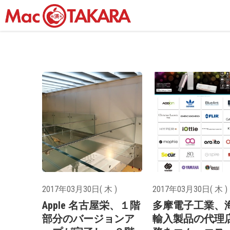
2017年03月30日( 木 )
2017年03月30日( 木 )
Apple 名古屋栄、１階
多摩電子工業、
部分のバージョンア
輸入製品の代理