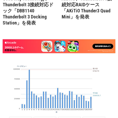
Thunderbolt 3接続対応ド
続対応RAIDケース
ック「DBB1140
「AKiTiO Thunder3 Quad
Thunderbolt 3 Docking
Mini」を発表
Station」を発表