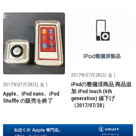
2017年07月28日( 金 )
iPodの整備済商品 商品追
2017年07月28日( 金 )
加 iPod touch (6th
Apple、iPod nano、iPod
generation) 値下げ
Shuffle の販売を終了
（2017/07/28）