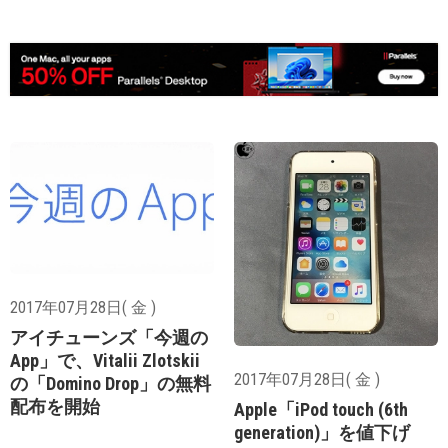
2017年07月28日( 金 )
アイチューンズ「今週の
App」で、Vitalii Zlotskii
2017年07月28日( 金 )
の「Domino Drop」の無料
配布を開始
Apple「iPod touch (6th
generation)」を値下げ