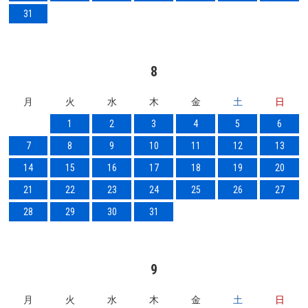
31
8
月
火
水
木
金
土
日
1
2
3
4
5
6
7
8
9
10
11
12
13
14
15
16
17
18
19
20
21
22
23
24
25
26
27
28
29
30
31
9
月
火
水
木
金
土
日