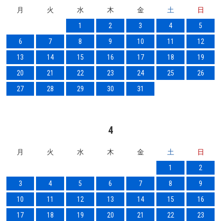
月
火
水
木
金
土
日
1
2
3
4
5
6
7
8
9
10
11
12
13
14
15
16
17
18
19
20
21
22
23
24
25
26
27
28
29
30
31
4
月
火
水
木
金
土
日
1
2
3
4
5
6
7
8
9
10
11
12
13
14
15
16
17
18
19
20
21
22
23