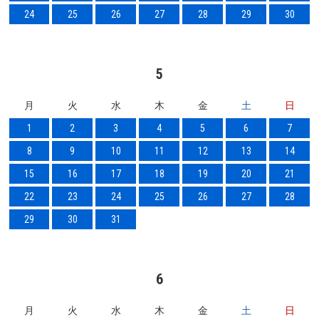
24
25
26
27
28
29
30
5
月
火
水
木
金
土
日
1
2
3
4
5
6
7
8
9
10
11
12
13
14
15
16
17
18
19
20
21
22
23
24
25
26
27
28
29
30
31
6
月
火
水
木
金
土
日