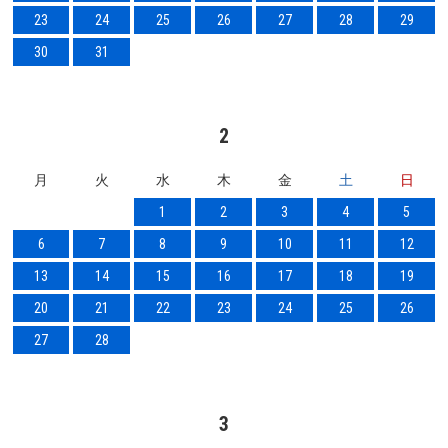
23
24
25
26
27
28
29
30
31
2
月
火
水
木
金
土
日
1
2
3
4
5
6
7
8
9
10
11
12
13
14
15
16
17
18
19
20
21
22
23
24
25
26
27
28
3