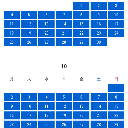
1
2
3
4
5
6
7
8
9
10
11
12
13
14
15
16
17
18
19
20
21
22
23
24
25
26
27
28
29
30
10
月
火
水
木
金
土
日
1
2
3
4
5
6
7
8
9
10
11
12
13
14
15
16
17
18
19
20
21
22
23
24
25
26
27
28
29