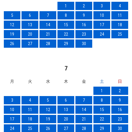
1
2
3
4
5
6
7
8
9
10
11
12
13
14
15
16
17
18
19
20
21
22
23
24
25
26
27
28
29
30
7
月
火
水
木
金
土
日
1
2
3
4
5
6
7
8
9
10
11
12
13
14
15
16
17
18
19
20
21
22
23
24
25
26
27
28
29
30