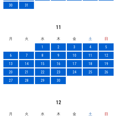
30
31
11
月
火
水
木
金
土
日
1
2
3
4
5
6
7
8
9
10
11
12
13
14
15
16
17
18
19
20
21
22
23
24
25
26
27
28
29
30
12
月
火
水
木
金
土
日