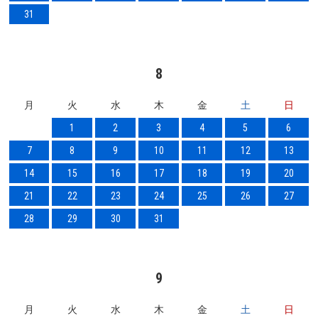
31
8
月
火
水
木
金
土
日
1
2
3
4
5
6
7
8
9
10
11
12
13
14
15
16
17
18
19
20
21
22
23
24
25
26
27
28
29
30
31
9
月
火
水
木
金
土
日