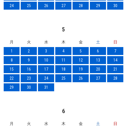
24
25
26
27
28
29
30
5
月
火
水
木
金
土
日
1
2
3
4
5
6
7
8
9
10
11
12
13
14
15
16
17
18
19
20
21
22
23
24
25
26
27
28
29
30
31
6
月
火
水
木
金
土
日