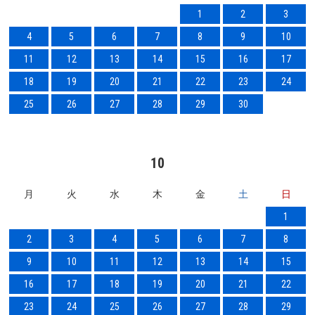
1
2
3
4
5
6
7
8
9
10
11
12
13
14
15
16
17
18
19
20
21
22
23
24
25
26
27
28
29
30
10
月
火
水
木
金
土
日
1
2
3
4
5
6
7
8
9
10
11
12
13
14
15
16
17
18
19
20
21
22
23
24
25
26
27
28
29