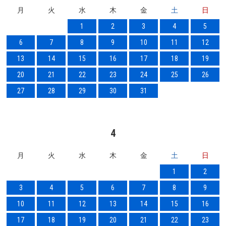
月
火
水
木
金
土
日
1
2
3
4
5
6
7
8
9
10
11
12
13
14
15
16
17
18
19
20
21
22
23
24
25
26
27
28
29
30
31
4
月
火
水
木
金
土
日
1
2
3
4
5
6
7
8
9
10
11
12
13
14
15
16
17
18
19
20
21
22
23