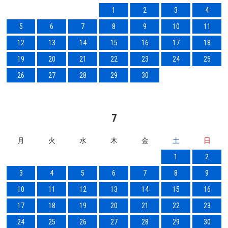
1
2
3
4
5
6
7
8
9
10
11
12
13
14
15
16
17
18
19
20
21
22
23
24
25
26
27
28
29
30
7
月
火
水
木
金
土
日
1
2
3
4
5
6
7
8
9
10
11
12
13
14
15
16
17
18
19
20
21
22
23
24
25
26
27
28
29
30