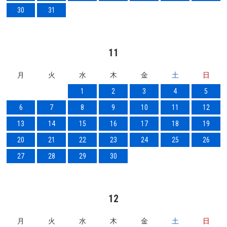
30
31
11
月
火
水
木
金
土
日
1
2
3
4
5
6
7
8
9
10
11
12
13
14
15
16
17
18
19
20
21
22
23
24
25
26
27
28
29
30
12
月
火
水
木
金
土
日