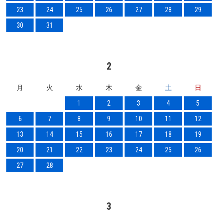
23
24
25
26
27
28
29
30
31
2
月
火
水
木
金
土
日
1
2
3
4
5
6
7
8
9
10
11
12
13
14
15
16
17
18
19
20
21
22
23
24
25
26
27
28
3