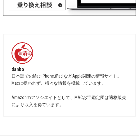
danbo
日本語でのMac,iPhone,iPad などApple関連の情報サイト。
Macに捉われず、様々な情報を掲載しています。
Amazonのアソシエイトとして、MACお宝鑑定団は適格販売
により収入を得ています。