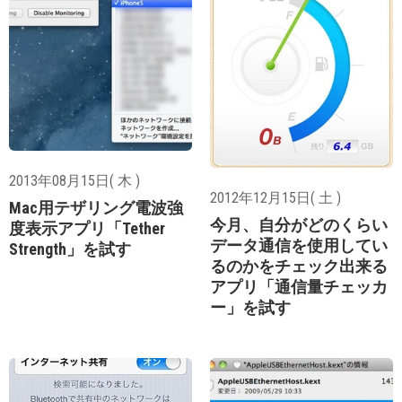
2013年08月15日( 木 )
2012年12月15日( 土 )
Mac用テザリング電波強
今月、自分がどのくらい
度表示アプリ「Tether
データ通信を使用してい
Strength」を試す
るのかをチェック出来る
アプリ「通信量チェッカ
ー」を試す