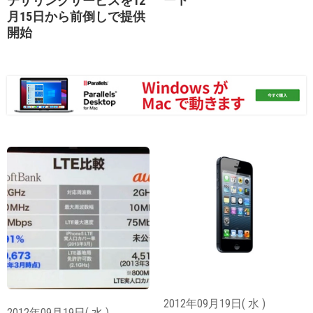
テザリングサービスを12
月15日から前倒しで提供
開始
2012年09月19日( 水 )
2012年09月19日( 水 )