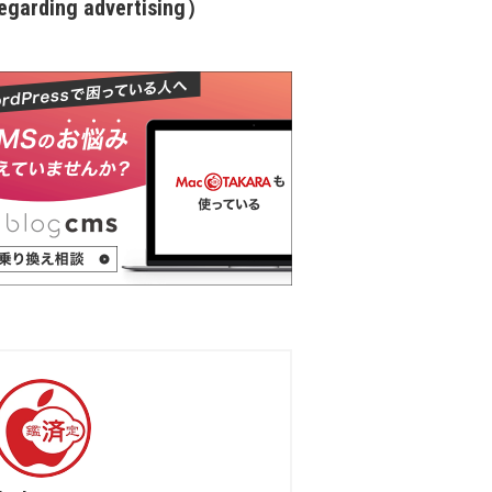
garding advertising）