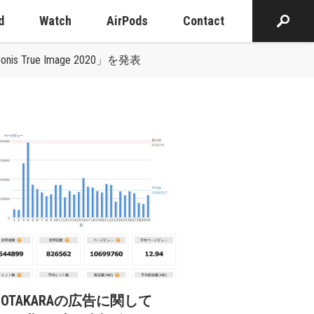
d
Watch
AirPods
Contact
e Image 2020」を発表
cOTAKARAの広告に関して