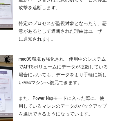
攻撃を遮断します。
特定のプロセスが監視対象となったり、悪
意があるとして遮断された理由はユーザー
に通知されます。
macOS環境も強化され、使用中のシステム
でAPFSボリュームにデータが拡散している
場合においても、データをより手軽に新し
いMacマシンへ復元できます。
また、Power Napモードに入った際に、使
用しているマシンのデータのバックアップ
を選択できるようになっています。