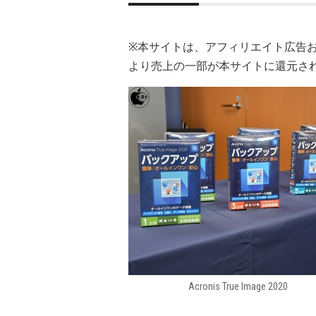
※本サイトは、アフィリエイト広告
より売上の一部が本サイトに還元さ
Acronis True Image 2020