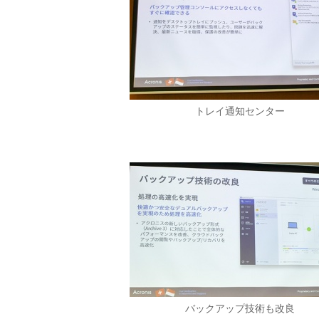
トレイ通知センター
バックアップ技術も改良