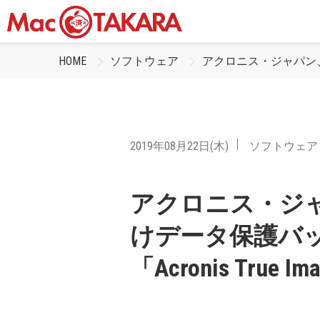
HOME
ソフトウェア
アクロニス・ジャパン、個
2019年08月22日(木)
ソフトウェア
アクロニス・ジ
けデータ保護バ
「Acronis True 