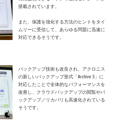
搭載されています。
また、保護を強化する方法のヒントをタイ
ムリーに受信して、あらゆる問題に迅速に
対応できるそうです。
バックアップ技術も改良され、アクロニス
の新しいバックアップ形式「Archive 3」に
対応したことで全体的なパフォーマンスを
改善し、クラウドバックアップの閲覧やバ
ックアップ／リカバリも高速化されている
そうです。