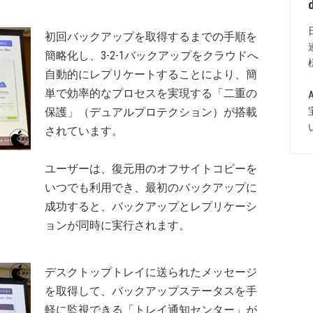
初回バックアップを取得するまでの手順を
簡略化し、3-2-1バックアップをクラウドへ
自動的にレプリケートすることにより、簡
単で効率的なプロセスを実現する「二重の
保護」（デュアルプロテクション）が搭載
されています。
ユーザーは、復元用のオフサイトコピーを
いつでも利用でき、最初のバックアップに
成功すると、バックアップとレプリケーシ
ョンが同時に実行されます。
デスクトップトレイに送られたメッセージ
を取得して、バックアップステータスを手
軽に監視できる「トレイ通知センター」が