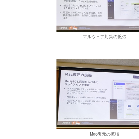
マルウェア対策の拡張
Mac復元の拡張