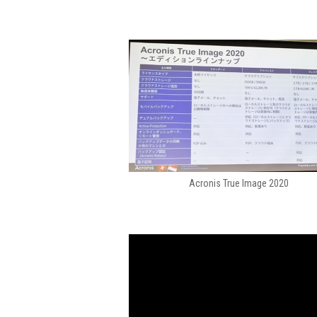
Acronis True Image 2020