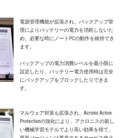
電源管理機能が拡張され、バックアップ管
理によりバッテリーの電力を消耗しないた
め、必要な時にノートPCの動作を維持でき
ます。
バックアップの電力消費レベルを最小限に
設定したり、バッテリー電力使用時は完全
にバックアップをブロックしたりできま
す。
マルウェア対策も拡張され、Acronis Active
Protectionの強化により、アクロニスの新し
い機械学習モデルでより高い効果を得て、
最新バージョンは悪意のあるサービス停止