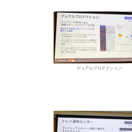
デュアルプロテクション