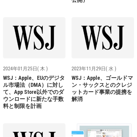
2024年01月25日( 木 )
2023年11月29日( 水 )
WSJ：Apple、EUのデジタ
WSJ：Apple、ゴールドマ
ル市場法（DMA）に対し
ン・サックスとのクレジ
て、App Store以外でのダ
ットカード事業の提携を
ウンロードに新たな手数
解消
料と制限を計画