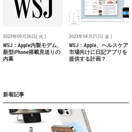
2023年09月26日( 火 )
2023年04月21日( 金 )
WSJ：Apple内製モデム、
WSJ：Apple、ヘルスケア
新型iPhone搭載見送りの
市場向けに日記アプリを
内幕
提供する計画？
新着記事