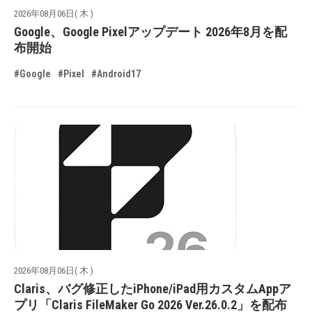
2026年08月06日( 木 )
Google、Google Pixelアップデート 2026年8月を配
布開始
#Google
#Pixel
#Android17
2026年08月06日( 木 )
Claris、バグ修正したiPhone/iPad用カスタムAppア
プリ「Claris FileMaker Go 2026 Ver.26.0.2」を配布