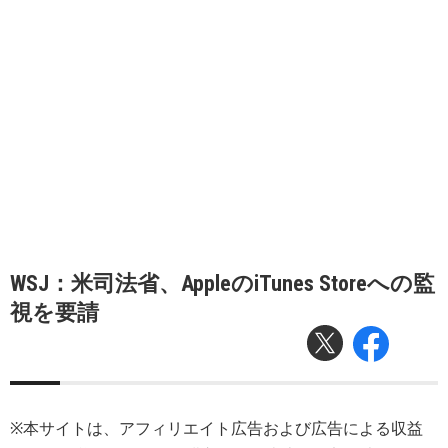
WSJ：米司法省、AppleのiTunes Storeへの監
視を要請
※本サイトは、アフィリエイト広告および広告による収益