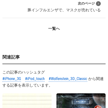
次のページ
豚インフルエンザで、マスクが売れている
一覧へ
関連記事
この記事のハッシュタグ
#iPhone_3G
#iPod_touch
#Wolfenstein_3D_Classic
から関連
する記事を表示しています。