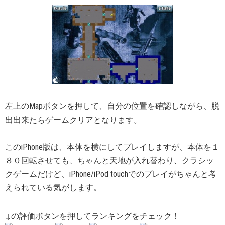
左上のMapボタンを押して、自分の位置を確認しながら、脱
出出来たらゲームクリアとなります。
このiPhone版は、本体を横にしてプレイしますが、本体を１
８０回転させても、ちゃんと天地が入れ替わり、クラシッ
クゲームだけど、iPhone/iPod touchでのプレイがちゃんと考
えられている気がします。
↓の評価ボタンを押してランキングをチェック！