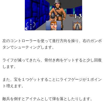
左のコントローラーを使って進行方向を操り、右のガンボ
タンでシューティングします。
ライフが減ってきたら、骨付き肉をゲットすると少し回復
します。
また、宝を１つゲットすることにライフゲージが１ポイン
ト増えます。
敵兵を倒すとアイテムとして弾を落としたりします。