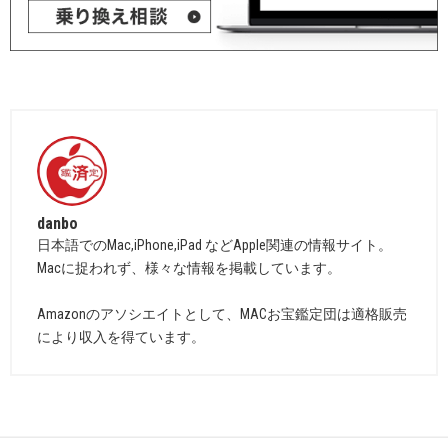
danbo
日本語でのMac,iPhone,iPad などApple関連の情報サイト。
Macに捉われず、様々な情報を掲載しています。
Amazonのアソシエイトとして、MACお宝鑑定団は適格販売
により収入を得ています。