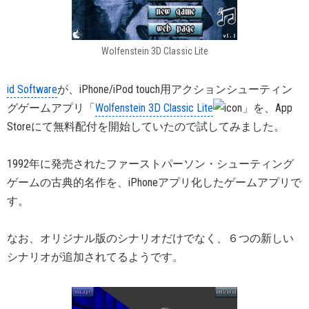
Wolfenstein 3D Classic Lite
id Software
が、iPhone/iPod touch用アクションシューティン
グゲームアプリ「
Wolfenstein 3D Classic Lite
」を、App
Storeにて無料配付を開始していたので試してみました。
1992年に発売されたファーストパーソン・シューティング
ゲームの古典的名作を、iPhoneアプリ化したゲームアプリで
す。
なお、オリジナル版のシナリオだけでなく、６つの新しい
シナリオが追加されてるようです。