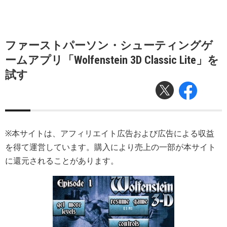
ファーストパーソン・シューティングゲ
ームアプリ「Wolfenstein 3D Classic Lite」を
試す
※本サイトは、アフィリエイト広告および広告による収益
を得て運営しています。購入により売上の一部が本サイト
に還元されることがあります。