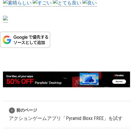
前のページ
アクションゲームアプリ「Pyramid Bloxx FREE」を試す