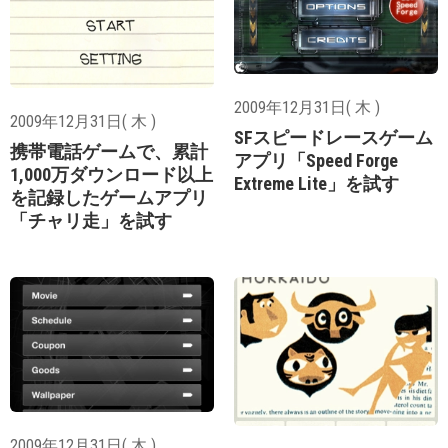
2009年12月31日( 木 )
2009年12月31日( 木 )
SFスピードレースゲーム
携帯電話ゲームで、累計
アプリ「Speed Forge
1,000万ダウンロード以上
Extreme Lite」を試す
を記録したゲームアプリ
「チャリ走」を試す
2009年12月31日( 木 )