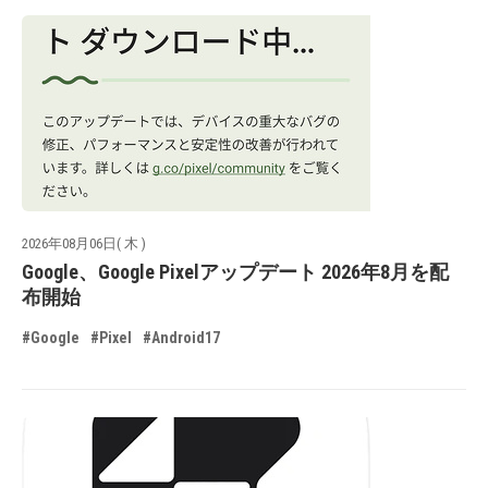
2026年08月06日( 木 )
Google、Google Pixelアップデート 2026年8月を配
布開始
#Google
#Pixel
#Android17