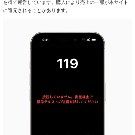
を得て運営しています。購入により売上の一部が本サイト
に還元されることがあります。