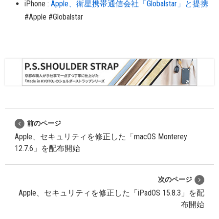
iPhone
:
Apple、衛星携帯通信会社「Globalstar」と提携
#Apple
#Globalstar
前のページ
Apple、セキュリティを修正した「macOS Monterey
12.7.6」を配布開始
次のページ
Apple、セキュリティを修正した「iPadOS 15.8.3」を配
布開始