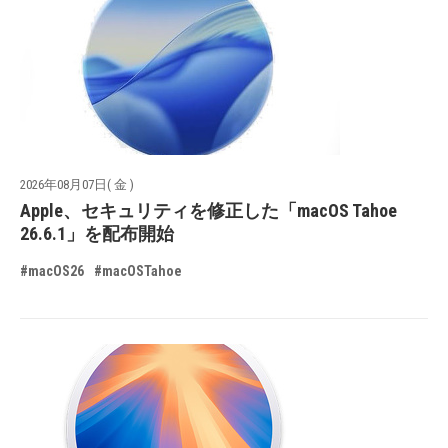
2026年08月07日( 金 )
Apple、セキュリティを修正した「macOS Tahoe
26.6.1」を配布開始
#macOS26
#macOSTahoe