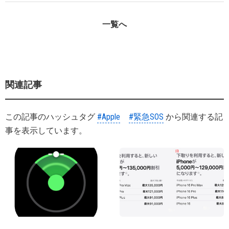
一覧へ
関連記事
この記事のハッシュタグ
#Apple
#緊急SOS
から関連する記
事を表示しています。