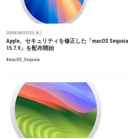
2026年08月07日( 金 )
Apple、セキュリティを修正した「macOS Sequoia
15.7.9」を配布開始
#macOS_Sequoia