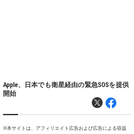
Apple、日本でも衛星経由の緊急SOSを提供
開始
※本サイトは、アフィリエイト広告および広告による収益