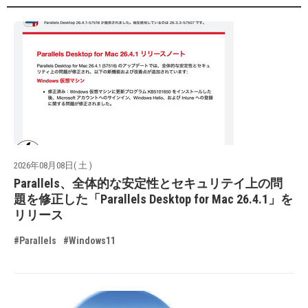
2026年08月08日( 土 )
Parallels、全体的な安定性とセキュリテイ上の問
題を修正した「Parallels Desktop for Mac 26.4.1」を
リリース
#Parallels
#Windows11