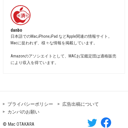
danbo
日本語でのMac,iPhone,iPad などApple関連の情報サイト。
Macに捉われず、様々な情報を掲載しています。
Amazonのアソシエイトとして、MACお宝鑑定団は適格販売
により収入を得ています。
プライバシーポリシー
広告出稿について
カンパのお願い
© Mac OTAKARA