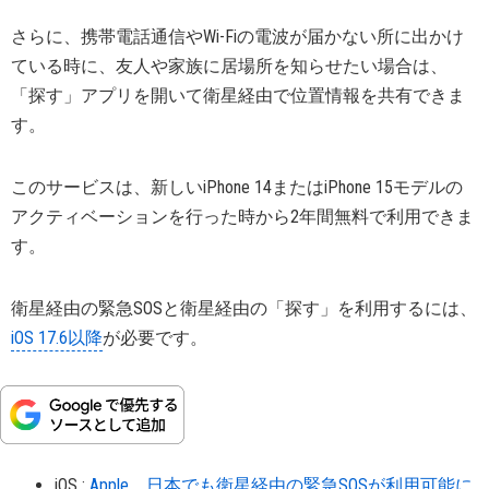
さらに、携帯電話通信やWi-Fiの電波が届かない所に出かけ
ている時に、友人や家族に居場所を知らせたい場合は、
「探す」アプリを開いて衛星経由で位置情報を共有できま
す。
このサービスは、新しいiPhone 14またはiPhone 15モデルの
アクティベーションを行った時から2年間無料で利用できま
す。
衛星経由の緊急SOSと衛星経由の「探す」を利用するには、
iOS 17.6以降
が必要です。
iOS
:
Apple、日本でも衛星経由の緊急SOSが利用可能に