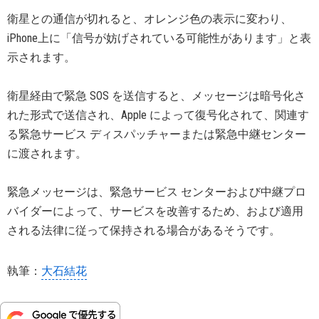
衛星との通信が切れると、オレンジ色の表示に変わり、
iPhone上に「信号が妨げされている可能性があります」と表
示されます。
衛星経由で緊急 SOS を送信すると、メッセージは暗号化さ
れた形式で送信され、Apple によって復号化されて、関連す
る緊急サービス ディスパッチャーまたは緊急中継センター
に渡されます。
緊急メッセージは、緊急サービス センターおよび中継プロ
バイダーによって、サービスを改善するため、および適用
される法律に従って保持される場合があるそうです。
執筆：
大石結花