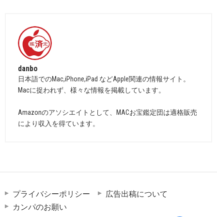
danbo
日本語でのMac,iPhone,iPad などApple関連の情報サイト。
Macに捉われず、様々な情報を掲載しています。
Amazonのアソシエイトとして、MACお宝鑑定団は適格販売
により収入を得ています。
プライバシーポリシー
広告出稿について
カンパのお願い