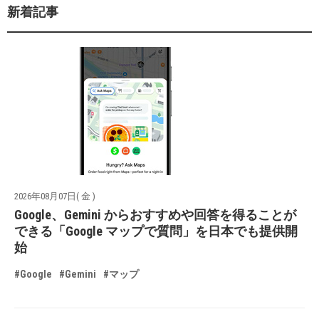
新着記事
2026年08月07日( 金 )
Google、Gemini からおすすめや回答を得ることが
できる「Google マップで質問」を日本でも提供開
始
#Google
#Gemini
#マップ