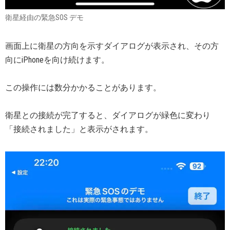
衛星経由の緊急SOS デモ
画面上に衛星の方向を示すダイアログが表示され、その方
向にiPhoneを向け続けます。
この操作には数分かかることがあります。
衛星との接続が完了すると、ダイアログが緑色に変わり
「接続されました」と表示がされます。