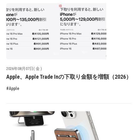
2026年08月07日( 金 )
Apple、Apple Trade Inの下取り金額を増額（2026）
#Apple