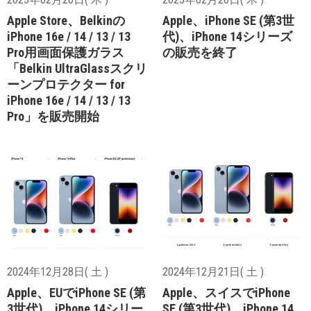
Apple Store、Belkinの
Apple、iPhone SE (第3世
iPhone 16e / 14 / 13 / 13
代)、iPhone 14シリーズ
Pro用画面保護ガラス
の販売を終了
「Belkin UltraGlassスクリ
ーンプロテクター for
iPhone 16e / 14 / 13 / 13
Pro」を販売開始
2024年12月28日( 土 )
2024年12月21日( 土 )
Apple、EUでiPhone SE (第
Apple、スイスでiPhone
3世代)、iPhone 14シリー
SE (第3世代)、iPhone 14