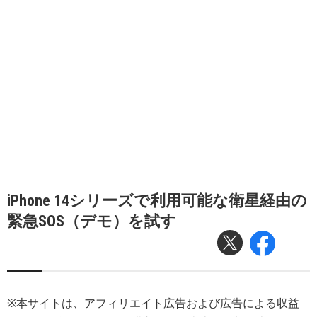
iPhone 14シリーズで利用可能な衛星経由の
緊急SOS（デモ）を試す
※本サイトは、アフィリエイト広告および広告による収益