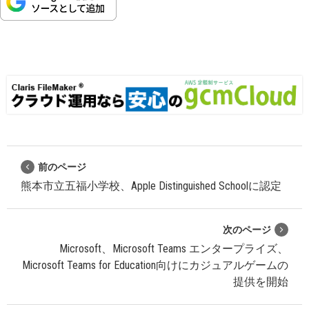
前のページ
熊本市立五福小学校、Apple Distinguished Schoolに認定
次のページ
Microsoft、Microsoft Teams エンタープライズ、
Microsoft Teams for Education向けにカジュアルゲームの
提供を開始