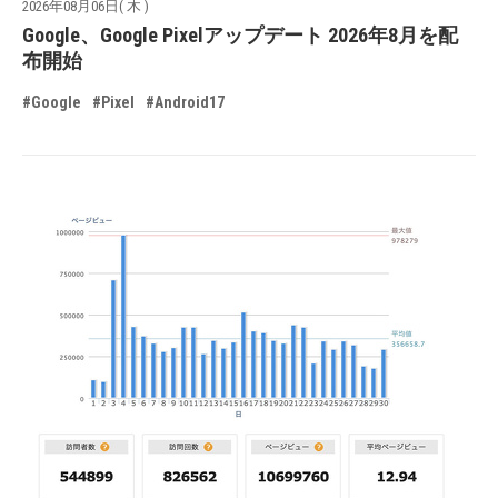
2026年08月06日( 木 )
Google、Google Pixelアップデート 2026年8月を配
布開始
#Google
#Pixel
#Android17