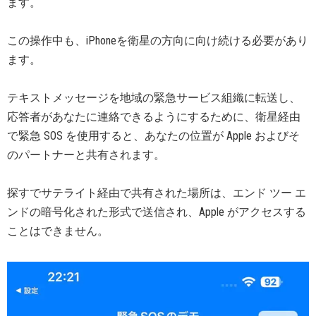
ます。
この操作中も、iPhoneを衛星の方向に向け続ける必要があり
ます。
テキストメッセージを地域の緊急サービス組織に転送し、
応答者があなたに連絡できるようにするために、衛星経由
で緊急 SOS を使用すると、あなたの位置が Apple およびそ
のパートナーと共有されます。
探すでサテライト経由で共有された場所は、エンド ツー エ
ンドの暗号化された形式で送信され、Apple がアクセスする
ことはできません。