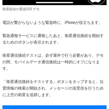
衛星経由の緊急SOS デモ
電話が繋がらないような緊急時に、iPhoneが役立ちます。
緊急通報サービスに通報したあと、衛星通信接続を開始す
るためのボタンが表示されます。
衛星通信接続テストは、必ず屋外で行う必要があり、デモ
の間、モバイルデータ通信接続は一時的にオフになりま
す。
「衛星通信接続をテストする」ボタンをタップすると、位
置情報の検索が開始され、メッセージの送受信を行うため
に上空の衛星を追跡します。