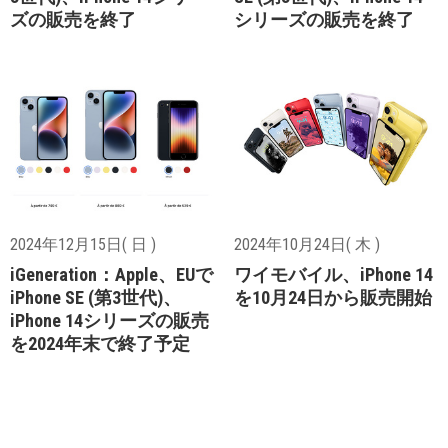
ズの販売を終了
シリーズの販売を終了
2024年12月15日( 日 )
2024年10月24日( 木 )
iGeneration：Apple、EUで
ワイモバイル、iPhone 14
iPhone SE (第3世代)、
を10月24日から販売開始
iPhone 14シリーズの販売
を2024年末で終了予定