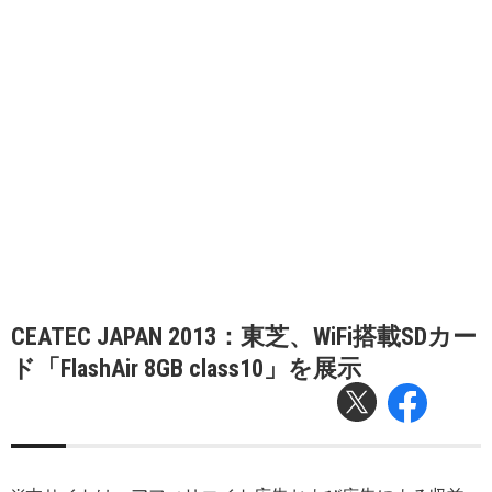
CEATEC JAPAN 2013：東芝、WiFi搭載SDカー
ド「FlashAir 8GB class10」を展示