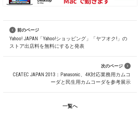
前のページ
Yahoo! JAPAN「Yahoo!ショッピング」「ヤフオク!」の
ストア出店料を無料にすると発表
次のページ
CEATEC JAPAN 2013：Panasonic、4K対応業務用カムコ
ーダと民生用カムコーダを参考展示
一覧へ