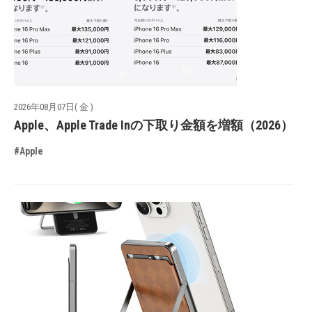
2026年08月07日( 金 )
Apple、Apple Trade Inの下取り金額を増額（2026）
#Apple