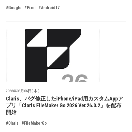
#Google
#Pixel
#Android17
2026年08月06日( 木 )
Claris、バグ修正したiPhone/iPad用カスタムAppア
プリ「Claris FileMaker Go 2026 Ver.26.0.2」を配布
開始
#Claris
#FileMakerGo