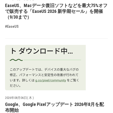
EaseUS、Macデータ復旧ソフトなどを最大75%オフ
で販売する「EaseUS 2026 新学期セール」を開催
（9/30まで）
#EaseUS
2026年08月06日( 木 )
Google、Google Pixelアップデート 2026年8月を配
布開始