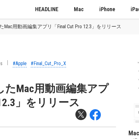
HEADLINE
Mac
iPhone
iPa
Mac用動画編集アプリ「Final Cut Pro 12.3」をリリース
ps
#Apple
#Final_Cut_Pro_X
化したMac用動画編集アプ
ro 12.3」をリリース
Ma