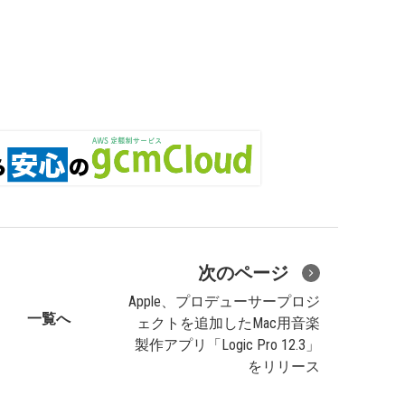
次のページ
Apple、プロデューサープロジ
一覧へ
ェクトを追加したMac用音楽
製作アプリ「Logic Pro 12.3」
をリリース