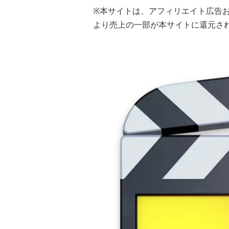
※本サイトは、アフィリエイト広告
より売上の一部が本サイトに還元さ