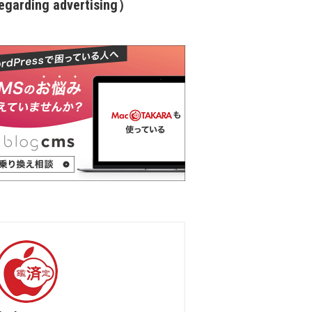
garding advertising）