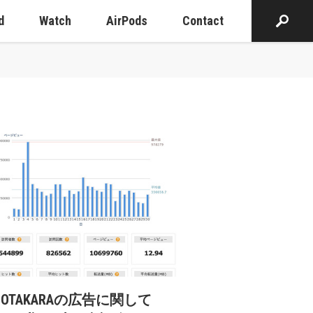
d
Watch
AirPods
Contact
cOTAKARAの広告に関して