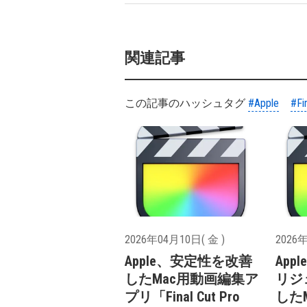
関連記事
この記事のハッシュタグ
#Apple
#Fi
2026年04月10日( 金 )
2026年
Apple、安定性を改善
Ap
したMac用動画編集ア
リジ
プリ「Final Cut Pro
した