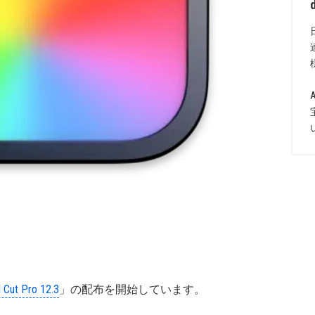
l Cut Pro 12.3
」の配布を開始しています。