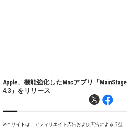
Apple、機能強化したMacアプリ「MainStage
4.3」をリリース
※本サイトは、アフィリエイト広告および広告による収益