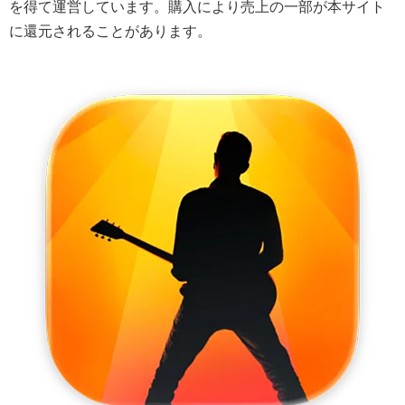
を得て運営しています。購入により売上の一部が本サイト
に還元されることがあります。