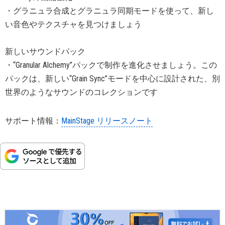
・グラニュラ合成とグラニュラ同期モードを使って、新し
い音色やテクスチャを見つけましょう
新しいサウンドパック
・“Granular Alchemy”パックで制作を進化させましょう。この
パックは、新しい“Grain Sync”モードを中心に設計された、別
世界のようなサウンドのコレクションです
サポート情報：
MainStage リリースノート