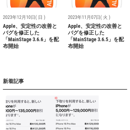
2023年12月10日( 日 )
2023年11月07日( 火 )
Apple、安定性の改善と
Apple、安定性の改善と
バグを修正した
バグを修正した
「MainStage 3.6.6」を配
「MainStage 3.6.5」を配
布開始
布開始
新着記事