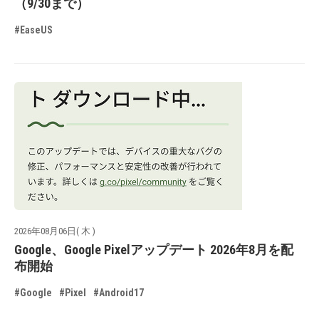
（9/30まで）
#EaseUS
2026年08月06日( 木 )
Google、Google Pixelアップデート 2026年8月を配
布開始
#Google
#Pixel
#Android17