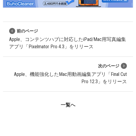
前のページ
Apple、コンテンツハブに対応したiPad/Mac用写真編集
アプリ「Pixelmator Pro 4.3」をリリース
次のページ
Apple、機能強化したMac用動画編集アプリ「Final Cut
Pro 12.3」をリリース
一覧へ