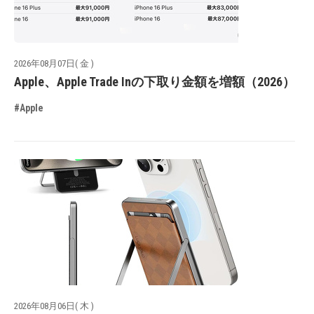
2026年08月07日( 金 )
Apple、Apple Trade Inの下取り金額を増額（2026）
#Apple
2026年08月06日( 木 )