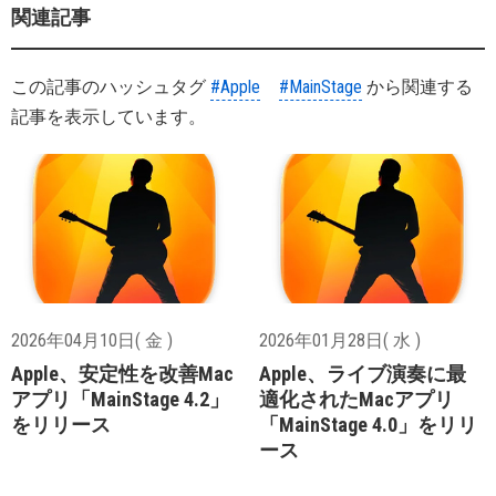
関連記事
この記事のハッシュタグ
#Apple
#MainStage
から関連する
記事を表示しています。
2026年04月10日( 金 )
2026年01月28日( 水 )
Apple、安定性を改善Mac
Apple、ライブ演奏に最
アプリ「MainStage 4.2」
適化されたMacアプリ
をリリース
「MainStage 4.0」をリリ
ース