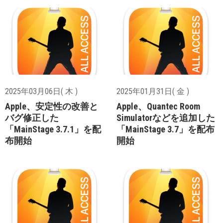
2025年03月06日( 木 )
2025年01月31日( 金 )
Apple、安定性の改善と
Apple、Quantec Room
バグ修正した
Simulatorなどを追加した
「MainStage 3.7.1」を配
「MainStage 3.7」を配布
布開始
開始