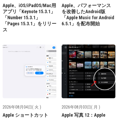
Apple、iOS/iPadOS/Mac用
Apple、パフォーマンス
アプリ「Keynote 15.3.1」
を改善したAndroid版
「Number 15.3.1」
「Apple Music for Android
「Pages 15.3.1」をリリー
6.5.1」を配布開始
ス
2026年08月04日( 火 )
2026年08月03日( 月 )
Apple ショートカット
Apple 写真 12：Apple