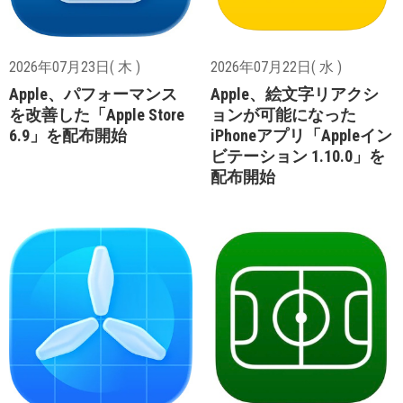
2026年07月23日( 木 )
2026年07月22日( 水 )
Apple、パフォーマンス
Apple、絵文字リアクシ
を改善した「Apple Store
ョンが可能になった
6.9」を配布開始
iPhoneアプリ「Appleイン
ビテーション 1.10.0」を
配布開始