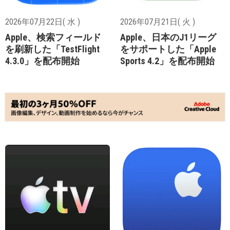
2026年07月22日( 水 )
2026年07月21日( 火 )
Apple、検索フィールド
Apple、日本のJ1リーグ
を刷新した「TestFlight
をサポートした「Apple
4.3.0」を配布開始
Sports 4.2」を配布開始