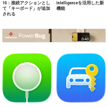
10：接続アクションとし
Intelligenceを活用した新
て「キーボード」が追加
機能
される