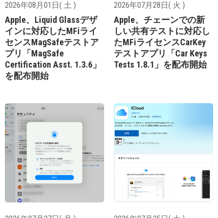
2026年08月01日( 土 )
2026年07月28日( 火 )
Apple、Liquid Glassデザ
Apple、チェーンでの新
インに対応したMFiライ
しい共有テストに対応し
センスMagSafeテストア
たMFiライセンスCarKey
プリ「MagSafe
テストアプリ「Car Keys
Certification Asst. 1.3.6」
Tests 1.8.1」を配布開始
を配布開始