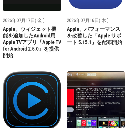
2026年07月17日( 金 )
2026年07月16日( 木 )
Apple、ウィジェット機
Apple、パフォーマンス
能を追加したAndroid用
を改善した「Apple サポ
Apple TVアプリ「Apple TV
ート 5.15.1」を配布開始
for Android 2.5.0」を提供
開始