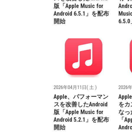
版「Apple Music for
Andr
Android 6.5.1」を配布
Music
開始
6.5
2026年04月11日( 土 )
2026年
Apple、パフォーマン
Ap
スを改善したAndroid
をカ
版「Apple Music for
なった
Android 5.2.1」を配布
「App
開始
Andr