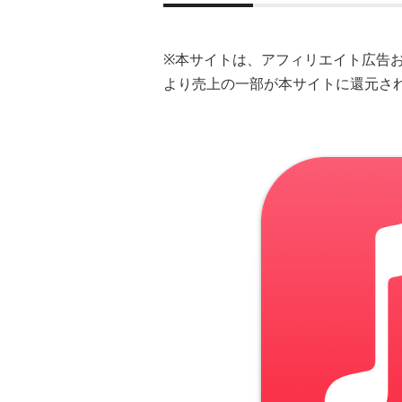
※本サイトは、アフィリエイト広告
より売上の一部が本サイトに還元さ