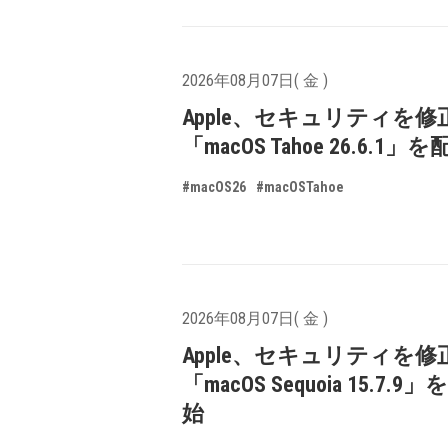
2026年08月07日( 金 )
Apple、セキュリティを修
「macOS Tahoe 26.6.1
#macOS26
#macOSTahoe
2026年08月07日( 金 )
Apple、セキュリティを修
「macOS Sequoia 15.7.
始