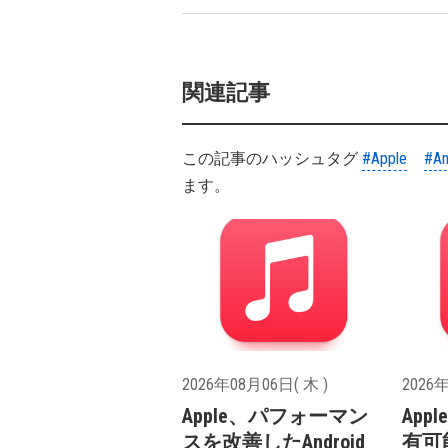
関連記事
この記事のハッシュタグ
#Apple
#An
ます。
2026年08月06日( 木 )
2026年
Apple、パフォーマン
App
スを改善したAndroid
有可