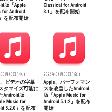
oid版「Apple
Classical for Android
 for Android
3.1」を配布開始
.0」を配布開始
03月18日( 水 )
2026年01月30日( 金 )
ple、ビデオの字幕
Apple、パーフォマン
スタマイズ可能に
スを改善したAndroid
Android版
版「Apple Music for
le Music for
Android 5.1.2」を配布
oid 5.2.0」を配布
開始