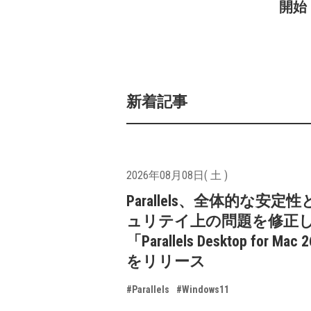
開始
新着記事
2026年08月08日( 土 )
Parallels、全体的な安定
ュリテイ上の問題を修正
「Parallels Desktop for Mac 
をリリース
#Parallels
#Windows11