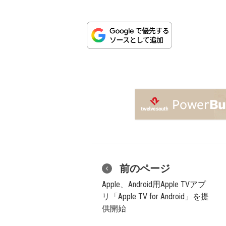
前のページ
Apple、Android用Apple TVアプ
リ「Apple TV for Android」を提
供開始