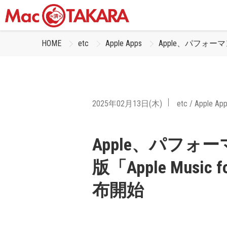
HOME
etc
Apple Apps
Apple、パフォーマンスを
2025年02月13日(木)
etc
/
Apple Ap
Apple、パフォー
版「Apple Music f
布開始