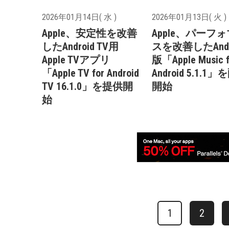
2026年01月14日( 水 )
2026年01月13日( 火 )
Apple、安定性を改善
Apple、パーフ
したAndroid TV用
スを改善したAndr
Apple TVアプリ
版「Apple Music f
「Apple TV for Android
Android 5.1.1
TV 16.1.0」を提供開
開始
始
1
2