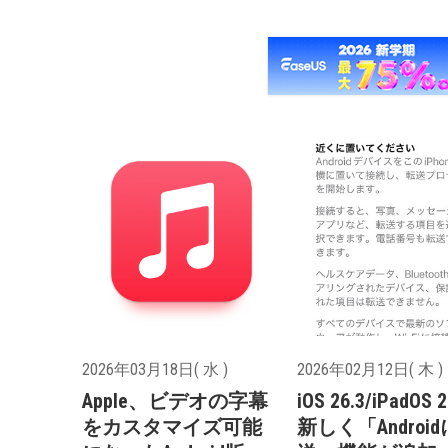
2026年03月18日( 水 )
2026年02月12日( 木 )
Apple、ビデオの字幕
iOS 26.3/iPadOS 
をカスタマイズ可能
新しく「Androi