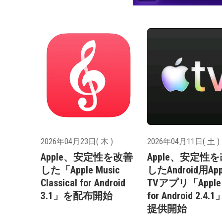
2026年04月23日( 木 )
2026年04月11日( 土 )
Apple、安定性を改善
Apple、安定性
した「Apple Music
したAndroid用App
Classical for Android
TVアプリ「Apple 
3.1」を配布開始
for Android 2.4.
提供開始