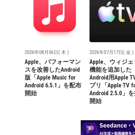
2026年08月06日( 木 )
2026年07月17日( 金 )
Apple、パフォーマン
Apple、ウィジ
スを改善したAndroid
機能を追加した
版「Apple Music for
Android用Apple 
Android 6.5.1」を配布
プリ「Apple TV f
開始
Android 2.5.0
開始