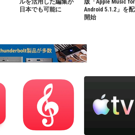
ルを活用した編集が
版「Apple Music for
日本でも可能に
Android 5.1.2」を
開始