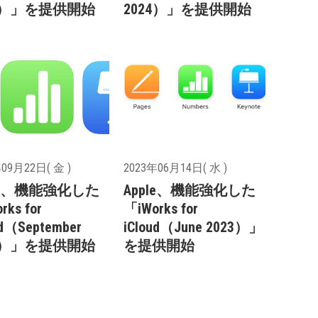
24）」を提供開始
2024）」を提供開始
09月22日( 金 )
2023年06月14日( 水 )
ple、機能強化した
Apple、機能強化した
rks for
「iWorks for
ud（September
iCloud（June 2023）」
23）」を提供開始
を提供開始