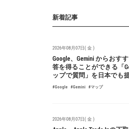
新着記事
2026年08月07日( 金 )
Google、Gemini からお
答を得ることができる「Goo
ップで質問」を日本でも
#Google
#Gemini
#マップ
2026年08月07日( 金 )