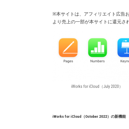
※本サイトは、アフィリエイト広告
より売上の一部が本サイトに還元さ
iWorks for iCloud（July 2020）
iWorks for iCloud（October 2022）の新機能