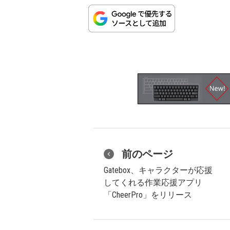
前のページ
Gatebox、キャラクターが応援
してくれる作業応援アプリ
「CheerPro」をリリース