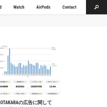
d
Watch
AirPods
Contact
cOTAKARAの広告に関して