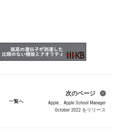
次のページ
一覧へ
Apple、Apple School Manager
October 2022 をリリース