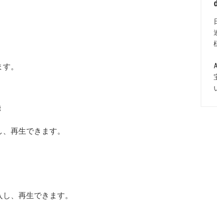
ます。
能
し、再生できます。
入し、再生できます。