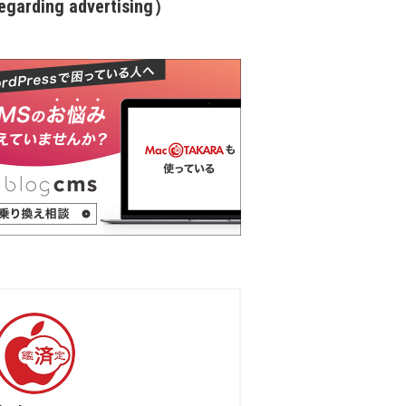
garding advertising）