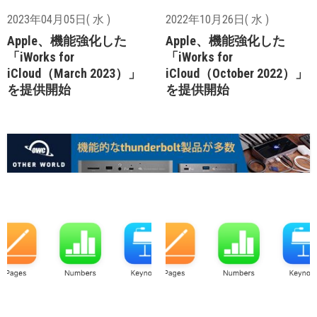
2023年04月05日( 水 )
2022年10月26日( 水 )
Apple、機能強化した
Apple、機能強化した
「iWorks for
「iWorks for
iCloud（March 2023）」
iCloud（October 2022）」
を提供開始
を提供開始