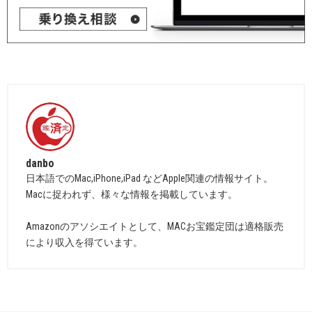
danbo
日本語でのMac,iPhone,iPad などApple関連の情報サイト。
Macに捉われず、様々な情報を掲載しています。
Amazonのアソシエイトとして、MACお宝鑑定団は適格販売
により収入を得ています。