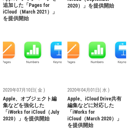
追加した「Pages for
2020）」を提供開始
iCloud（March 2021）」
を提供開始
2020年07月10日( 金 )
2020年04月01日( 水 )
Apple、オブジェクト編
Apple、iCloud Drive共有
集などを強化した
編集などに対応した
「iWorks for iCloud（July
「iWorks for
2020）」を提供開始
iCloud（March 2020）」
を提供開始