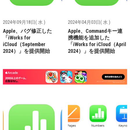
2024年09月18日( 水 )
2024年04月03日( 水 )
Apple、バグ修正した
Apple、Commandキー連
「iWorks for
携機能を追加した
iCloud（September
「iWorks for iCloud（April
2024）」を提供開始
2024）」を提供開始