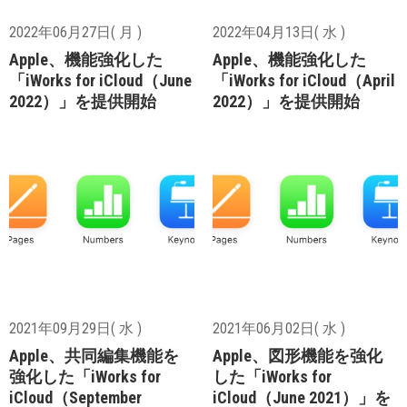
2022年06月27日( 月 )
2022年04月13日( 水 )
Apple、機能強化した
Apple、機能強化した
「iWorks for iCloud（June
「iWorks for iCloud（April
2022）」を提供開始
2022）」を提供開始
2021年09月29日( 水 )
2021年06月02日( 水 )
Apple、共同編集機能を
Apple、図形機能を強化
強化した「iWorks for
した「iWorks for
iCloud（September
iCloud（June 2021）」を