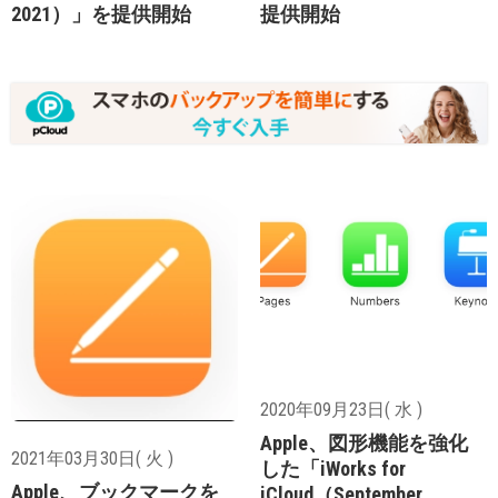
2021）」を提供開始
提供開始
2020年09月23日( 水 )
Apple、図形機能を強化
2021年03月30日( 火 )
した「iWorks for
Apple、ブックマークを
iCloud（September