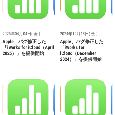
2025年04月04日( 金 )
2024年12月13日( 金 )
Apple、バグ修正した
Apple、バグ修正した
「iWorks for iCloud（April
「iWorks for
2025）」を提供開始
iCloud（December
2024）」を提供開始