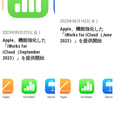
2023年06月14日( 水 )
Apple、機能強化した
2023年09月22日( 金 )
「iWorks for iCloud（June
Apple、機能強化した
2023）」を提供開始
「iWorks for
iCloud（September
2023）」を提供開始