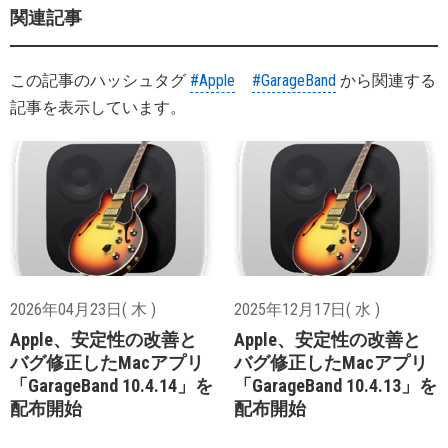
関連記事
この記事のハッシュタグ
#Apple
#GarageBand
から関連する
記事を表示しています。
2026年04月23日( 木 )
2025年12月17日( 水 )
Apple、安定性の改善と
Apple、安定性の改善と
バグ修正したMacアプリ
バグ修正したMacアプリ
「GarageBand 10.4.14」を
「GarageBand 10.4.13」を
配布開始
配布開始