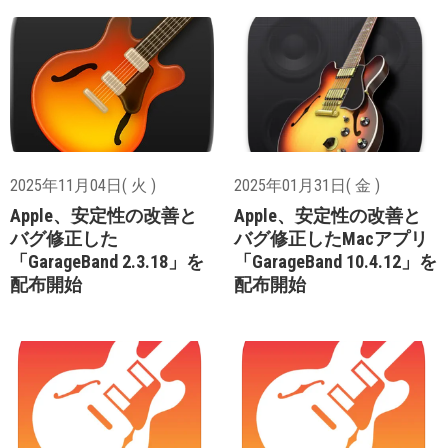
2025年11月04日( 火 )
2025年01月31日( 金 )
Apple、安定性の改善と
Apple、安定性の改善と
バグ修正した
バグ修正したMacアプリ
「GarageBand 2.3.18」を
「GarageBand 10.4.12」を
配布開始
配布開始