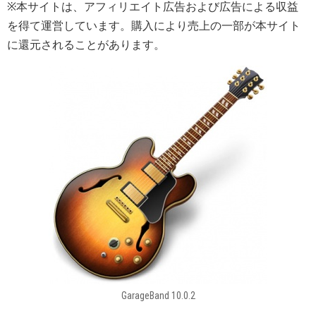
※本サイトは、アフィリエイト広告および広告による収益
を得て運営しています。購入により売上の一部が本サイト
に還元されることがあります。
GarageBand 10.0.2