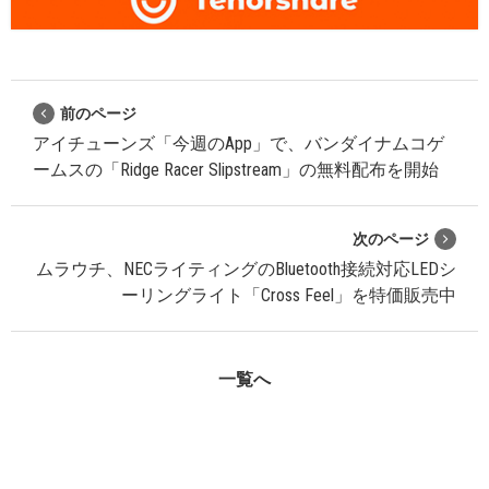
前のページ
アイチューンズ「今週のApp」で、バンダイナムコゲ
ームスの「Ridge Racer Slipstream」の無料配布を開始
次のページ
ムラウチ、NECライティングのBluetooth接続対応LEDシ
ーリングライト「Cross Feel」を特価販売中
一覧へ