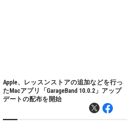
Apple、レッスンストアの追加などを行っ
たMacアプリ「GarageBand 10.0.2」アップ
デートの配布を開始