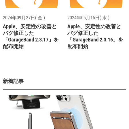
2024年09月27日( 金 )
2024年05月15日( 水 )
Apple、安定性の改善と
Apple、安定性の改善と
バグ修正した
バグ修正した
「GarageBand 2.3.17」を
「GarageBand 2.3.16」を
配布開始
配布開始
新着記事