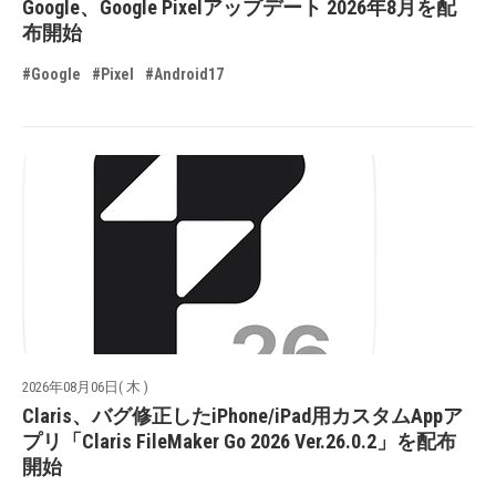
Google、Google Pixelアップデート 2026年8月を配
布開始
#Google
#Pixel
#Android17
2026年08月06日( 木 )
Claris、バグ修正したiPhone/iPad用カスタムAppア
プリ「Claris FileMaker Go 2026 Ver.26.0.2」を配布
開始