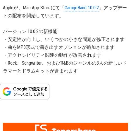
Appleが、Mac App Storeにて「
GarageBand 10.0.2
」アップデー
トの配布を開始しています。
バージョン 10.0.2の新機能
・安定性が向上し、いくつかの小さな問題が修正されます
・曲をMP3形式で書き出すオプションが追加されます
・アクセシビリティ関連の動作が改善されます
・Rock、Songwriter、およびR&Bのジャンルの3人の新しいド
ラマーとドラムキットが含まれます