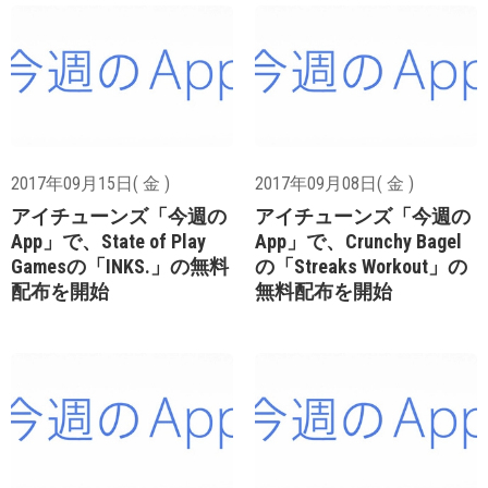
2017年09月15日( 金 )
2017年09月08日( 金 )
アイチューンズ「今週の
アイチューンズ「今週の
App」で、State of Play
App」で、Crunchy Bagel
Gamesの「INKS.」の無料
の「Streaks Workout」の
配布を開始
無料配布を開始