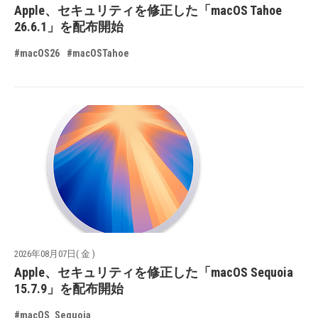
Apple、セキュリティを修正した「macOS Tahoe
26.6.1」を配布開始
#macOS26
#macOSTahoe
2026年08月07日( 金 )
Apple、セキュリティを修正した「macOS Sequoia
15.7.9」を配布開始
#macOS_Sequoia