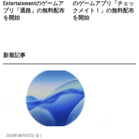
Entertainmentのゲームア
のゲームアプリ「チェッ
プリ「通路」の無料配布
クメイト！」の無料配布
を開始
を開始
新着記事
2026年08月07日( 金 )