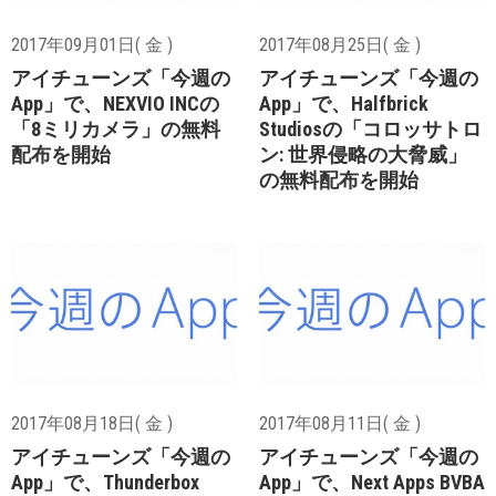
2017年09月01日( 金 )
2017年08月25日( 金 )
アイチューンズ「今週の
アイチューンズ「今週の
App」で、NEXVIO INCの
App」で、Halfbrick
「8ミリカメラ」の無料
Studiosの「コロッサトロ
配布を開始
ン: 世界侵略の大脅威」
の無料配布を開始
2017年08月18日( 金 )
2017年08月11日( 金 )
アイチューンズ「今週の
アイチューンズ「今週の
App」で、Thunderbox
App」で、Next Apps BVBA