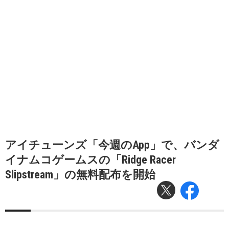
アイチューンズ「今週のApp」で、バンダ
イナムコゲームスの「Ridge Racer
Slipstream」の無料配布を開始