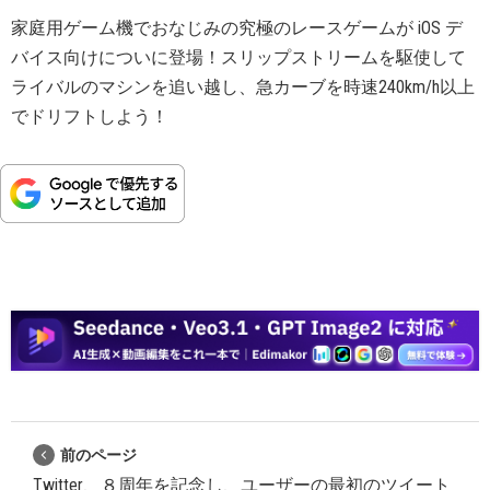
家庭用ゲーム機でおなじみの究極のレースゲームが iOS デ
バイス向けについに登場！スリップストリームを駆使して
ライバルのマシンを追い越し、急カーブを時速240km/h以上
でドリフトしよう！
前のページ
Twitter、８周年を記念し、ユーザーの最初のツイート