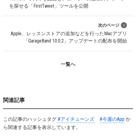
を探せる「FirstTweet」ツールを公開
次のページ
Apple、レッスンストアの追加などを行ったMacアプリ
「GarageBand 10.0.2」アップデートの配布を開始
一覧へ
関連記事
この記事のハッシュタグ
#アイチューンズ
#今週のApp
か
ら関連する記事を表示しています。