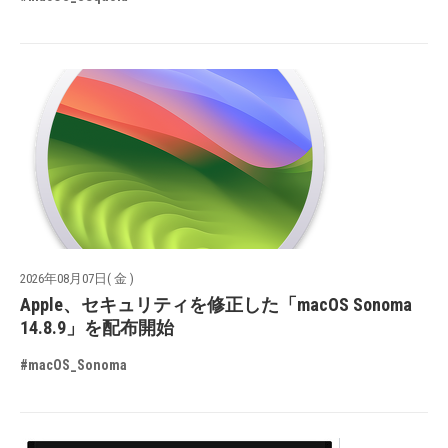
2026年08月07日( 金 )
Apple、セキュリティを修正した「macOS Sonoma
14.8.9」を配布開始
#macOS_Sonoma