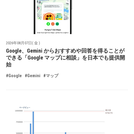
2026年08月07日( 金 )
Google、Gemini からおすすめや回答を得ることが
できる「Google マップに相談」を日本でも提供開
始
#Google
#Gemini
#マップ