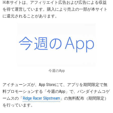
※本サイトは、アフィリエイト広告および広告による収益
を得て運営しています。購入により売上の一部が本サイト
に還元されることがあります。
今週のApp
アイチューンズが、App Storeにて、アプリを期間限定で無
料プロモーションする「今週のApp」で、バンダイナムコゲ
ームスの「
Ridge Racer Slipstream
」の無料配布（期間限定）
を行っています。