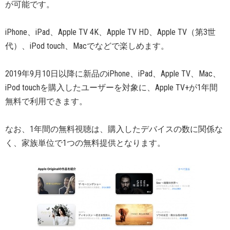
が可能です。
iPhone、iPad、Apple TV 4K、Apple TV HD、Apple TV（第3世
代）、iPod touch、Macでなどで楽しめます。
2019年9月10日以降に新品のiPhone、iPad、Apple TV、Mac、
iPod touchを購入したユーザーを対象に、Apple TV+が1年間
無料で利用できます。
なお、1年間の無料視聴は、購入したデバイスの数に関係な
く、家族単位で1つの無料提供となります。