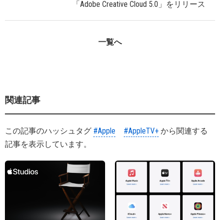
「Adobe Creative Cloud 5.0」をリリース
一覧へ
関連記事
この記事のハッシュタグ
#Apple
#AppleTV+
から関連する
記事を表示しています。