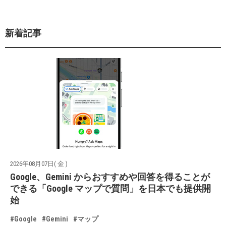
新着記事
2026年08月07日( 金 )
Google、Gemini からおすすめや回答を得ることが
できる「Google マップで質問」を日本でも提供開
始
#Google
#Gemini
#マップ