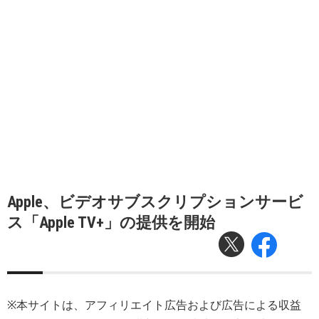
Apple、ビデオサブスクリプションサービ
ス「Apple TV+」の提供を開始
※本サイトは、アフィリエイト広告および広告による収益