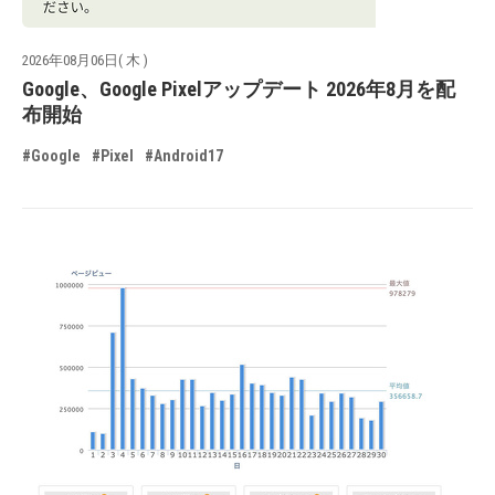
2026年08月06日( 木 )
Google、Google Pixelアップデート 2026年8月を配
布開始
#Google
#Pixel
#Android17