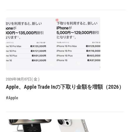
2026年08月07日( 金 )
Apple、Apple Trade Inの下取り金額を増額（2026）
#Apple