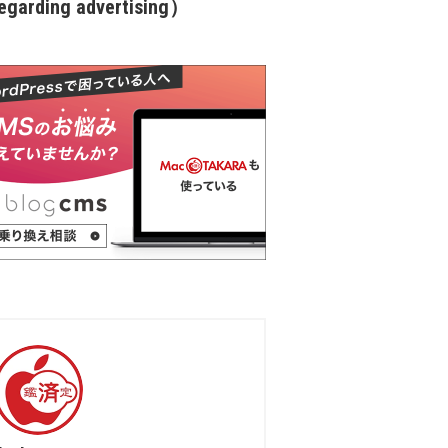
garding advertising）