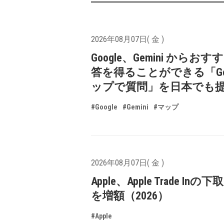
2026年08月07日( 金 )
Google、Gemini からお
答を得ることができる「Goo
ップで質問」を日本でも
#Google
#Gemini
#マップ
2026年08月07日( 金 )
Apple、Apple Trade In
を増額（2026）
#Apple