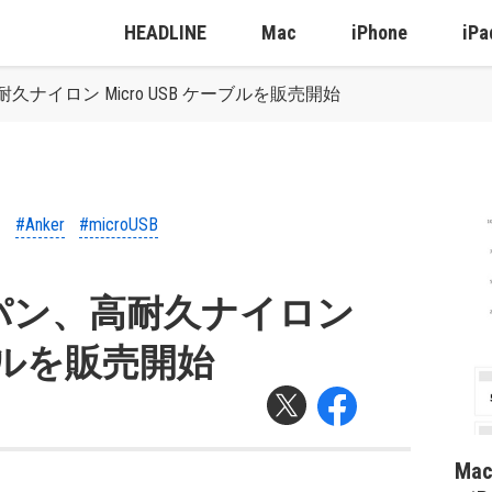
HEADLINE
Mac
iPhone
iPa
ナイロン Micro USB ケーブルを販売開始
#Anker
#microUSB
パン、高耐久ナイロン
ケーブルを販売開始
Ma