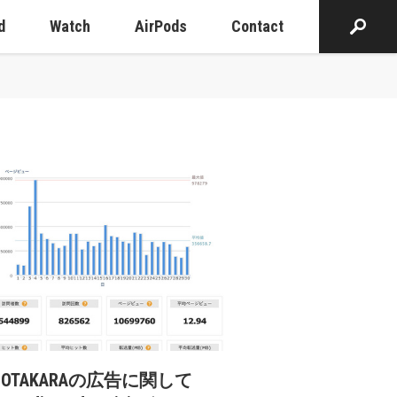
d
Watch
AirPods
Contact
cOTAKARAの広告に関して