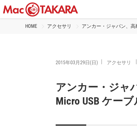
HOME
アクセサリ
アンカー・ジャパン、高耐久
2015年03月29日(日)
アクセサリ
アンカー・ジャ
Micro USB 