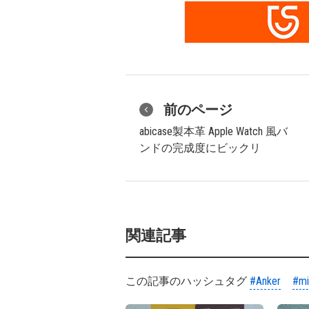
前のページ
abicase製本革 Apple Watch 風バ
ンドの完成度にビックリ
関連記事
この記事のハッシュタグ
#Anker
#mi