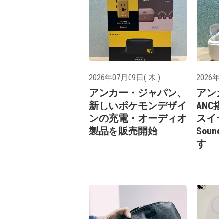
2026年07月09日( 木 )
2026年
アンカー・ジャパン、
アン
新しいポケモンデザイ
AN
ンの充電・オーディオ
スイ
製品を販売開始
Soun
す