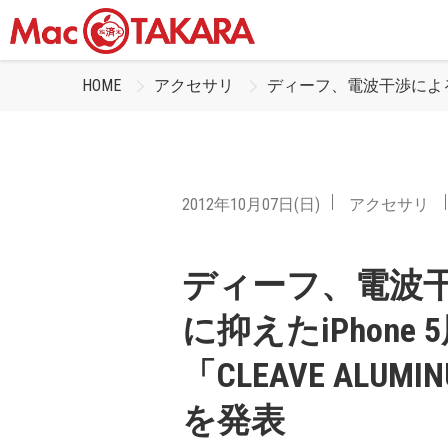
HOME
アクセサリ
ディーフ、電波干渉による影響を
2012年10月07日(日)
アクセサリ
ディーフ、電波
に抑えたiPhon
「CLEAVE ALUMINU
を発表