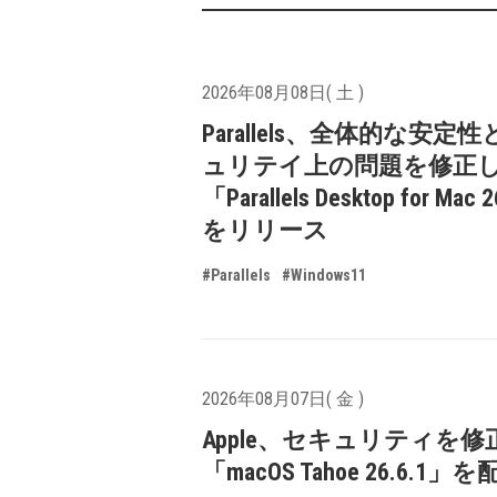
2026年08月08日( 土 )
Parallels、全体的な安定
ュリテイ上の問題を修正
「Parallels Desktop for Mac 
をリリース
#Parallels
#Windows11
2026年08月07日( 金 )
Apple、セキュリティを修
「macOS Tahoe 26.6.1