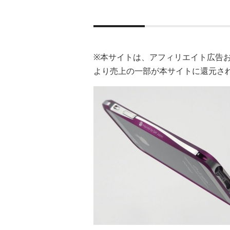
※本サイトは、アフィリエイト広告
より売上の一部が本サイトに還元さ