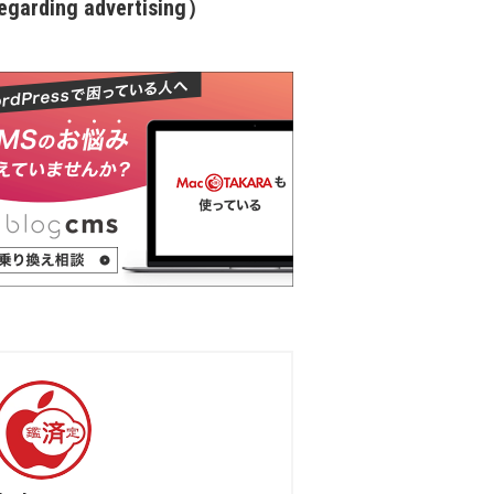
garding advertising）