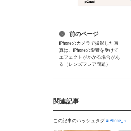
前のページ
iPhoneのカメラで撮影した写
真は、iPhoneの影響を受けて
エフェクトがかかる場合があ
る（レンズフレア問題）
関連記事
この記事のハッシュタグ
#iPhone_5