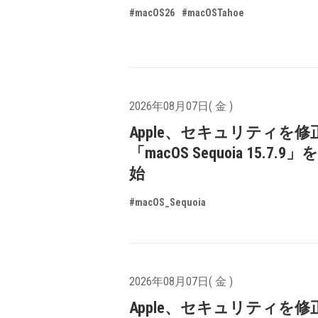
#macOS26
#macOSTahoe
2026年08月07日( 金 )
Apple、セキュリティを修
「macOS Sequoia 15.7.
始
#macOS_Sequoia
2026年08月07日( 金 )
Apple、セキュリティを修