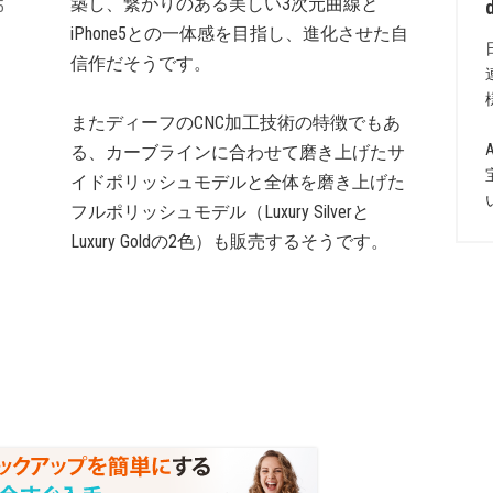
築し、繋がりのある美しい3次元曲線と
5
iPhone5との一体感を目指し、進化させた自
信作だそうです。
またディーフのCNC加工技術の特徴でもあ
る、カーブラインに合わせて磨き上げたサ
イドポリッシュモデルと全体を磨き上げた
フルポリッシュモデル（Luxury Silverと
Luxury Goldの2色）も販売するそうです。