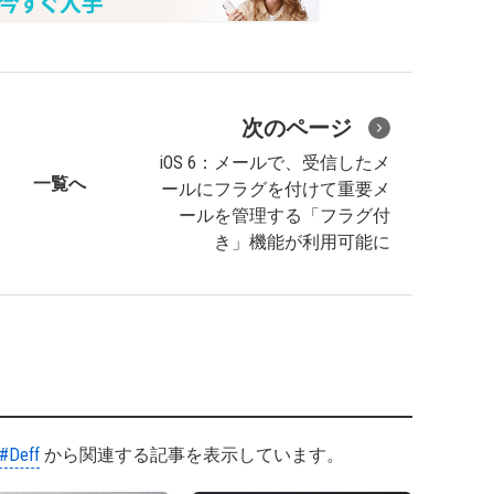
次のページ
iOS 6：メールで、受信したメ
一覧へ
ールにフラグを付けて重要メ
ールを管理する「フラグ付
き」機能が利用可能に
#Deff
から関連する記事を表示しています。