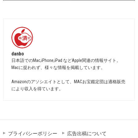
danbo
日本語でのMac,iPhone,iPad などApple関連の情報サイト。
Macに捉われず、様々な情報を掲載しています。
Amazonのアソシエイトとして、MACお宝鑑定団は適格販売
により収入を得ています。
プライバシーポリシー
広告出稿について