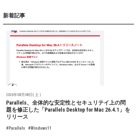
新着記事
2026年08月08日( 土 )
Parallels、全体的な安定性とセキュリテイ上の問
題を修正した「Parallels Desktop for Mac 26.4.1」を
リリース
#Parallels
#Windows11