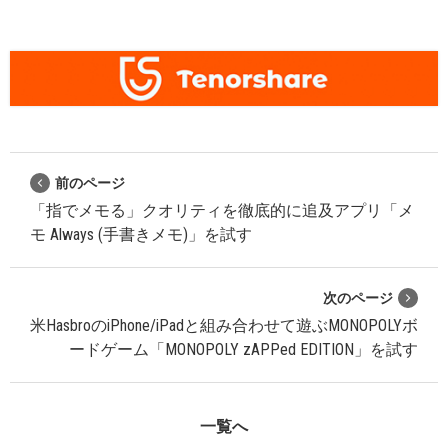
前のページ
「指でメモる」クオリティを徹底的に追及アプリ「メ
モ Always (手書きメモ)」を試す
次のページ
米HasbroのiPhone/iPadと組み合わせて遊ぶMONOPOLYボ
ードゲーム「MONOPOLY zAPPed EDITION」を試す
一覧へ