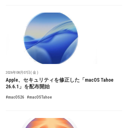
2026年08月07日( 金 )
Apple、セキュリティを修正した「macOS Tahoe
26.6.1」を配布開始
#macOS26
#macOSTahoe