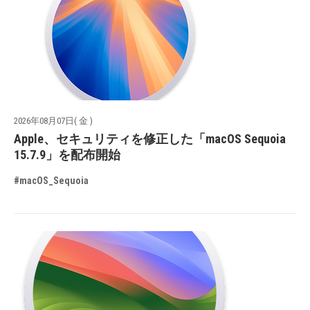
2026年08月07日( 金 )
Apple、セキュリティを修正した「macOS Sequoia
15.7.9」を配布開始
#macOS_Sequoia