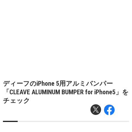
ディーフのiPhone 5用アルミバンパー
「CLEAVE ALUMINUM BUMPER for iPhone5」を
チェック