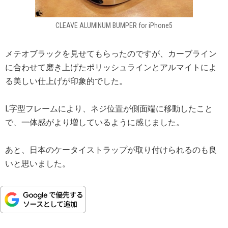
CLEAVE ALUMINUM BUMPER for iPhone5
メテオブラックを見せてもらったのですが、カーブライン
に合わせて磨き上げたポリッシュラインとアルマイトによ
る美しい仕上げが印象的でした。
L字型フレームにより、ネジ位置が側面端に移動したこと
で、一体感がより増しているように感じました。
あと、日本のケータイストラップが取り付けられるのも良
いと思いました。