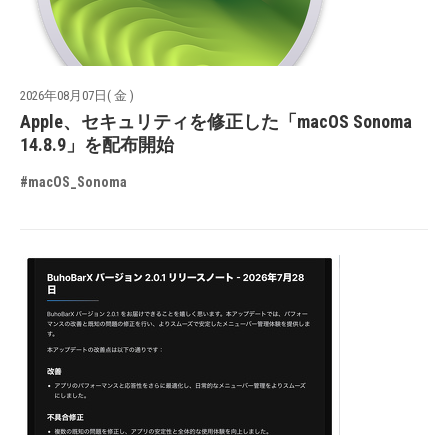
2026年08月07日( 金 )
Apple、セキュリティを修正した「macOS Sonoma
14.8.9」を配布開始
#macOS_Sonoma