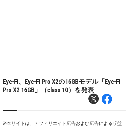
Eye-Fi、Eye-Fi Pro X2の16GBモデル「Eye-Fi
Pro X2 16GB」（class 10）を発表
※本サイトは、アフィリエイト広告および広告による収益