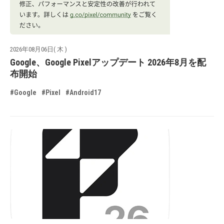
2026年08月06日( 木 )
Google、Google Pixelアップデート 2026年8月を配
布開始
#Google
#Pixel
#Android17