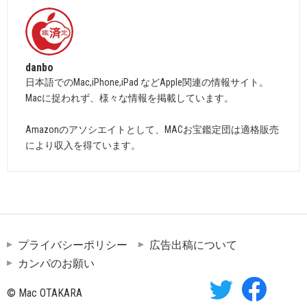
danbo
日本語でのMac,iPhone,iPad などApple関連の情報サイト。
Macに捉われず、様々な情報を掲載しています。
Amazonのアソシエイトとして、MACお宝鑑定団は適格販売
により収入を得ています。
プライバシーポリシー
広告出稿について
カンパのお願い
© Mac OTAKARA