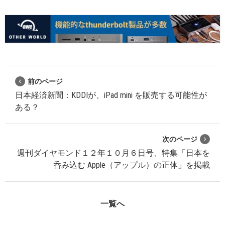
前のページ
日本経済新聞：KDDIが、iPad mini を販売する可能性が
ある？
次のページ
週刊ダイヤモンド１２年１０月６日号、特集「日本を
呑み込む Apple（アップル）の正体」を掲載
一覧へ