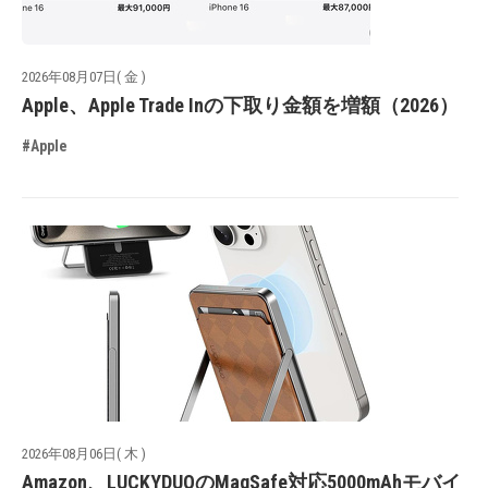
2026年08月07日( 金 )
Apple、Apple Trade Inの下取り金額を増額（2026）
#Apple
2026年08月06日( 木 )
Amazon、LUCKYDUOのMagSafe対応5000mAhモバイ