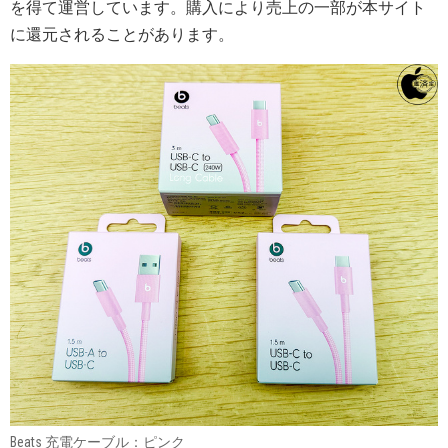
を得て運営しています。購入により売上の一部が本サイト
に還元されることがあります。
Beats 充電ケーブル：ピンク