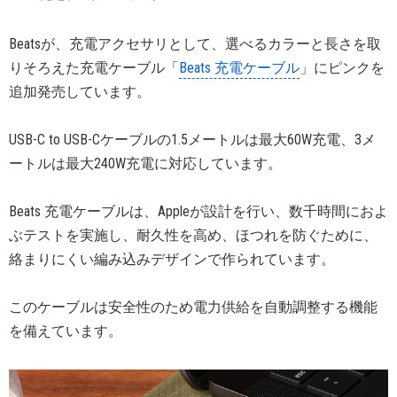
Beatsが、充電アクセサリとして、選べるカラーと長さを取
りそろえた充電ケーブル「
Beats 充電ケーブル
」にピンクを
追加発売しています。
USB-C to USB-Cケーブルの1.5メートルは最大60W充電、3メ
ートルは最大240W充電に対応しています。
Beats 充電ケーブルは、Appleが設計を行い、数千時間におよ
ぶテストを実施し、耐久性を高め、ほつれを防ぐために、
絡まりにくい編み込みデザインで作られています。
このケーブルは安全性のため電力供給を自動調整する機能
を備えています。