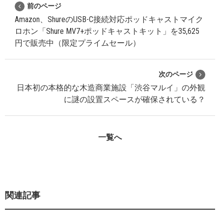
前のページ
Amazon、ShureのUSB-C接続対応ポッドキャストマイク
ロホン「Shure MV7+ポッドキャストキット」を35,625
円で販売中（限定プライムセール）
次のページ
日本初の本格的な木造商業施設「渋谷マルイ」の外観
に謎の設置スペースが確保されている？
一覧へ
関連記事