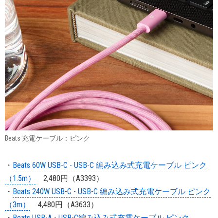
Beats 充電ケーブル：ピンク
・
Beats 60W USB-C - USB-C 編み込み式充電ケーブル ピンク
（1.5m）
2,480円（A3393）
・
Beats 240W USB-C - USB-C 編み込み式充電ケーブル ピンク
（3m）
4,480円（A3633）
・
Beats USB-A - USB-C編み込み式充電ケーブル ピンク