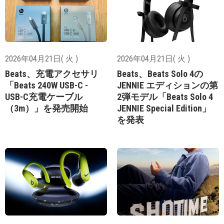
2026年04月21日( 火 )
2026年04月21日( 火 )
Beats、充電アクセサリ
Beats、Beats Solo 4の
「Beats 240W USB-C -
JENNIE エディションの第
USB-C充電ケーブル
2弾モデル「Beats Solo 4
（3m）」を発売開始
JENNIE Special Edition」
を発表