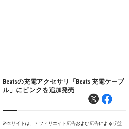
Beatsの充電アクセサリ「Beats 充電ケーブ
ル」にピンクを追加発売
※本サイトは、アフィリエイト広告および広告による収益