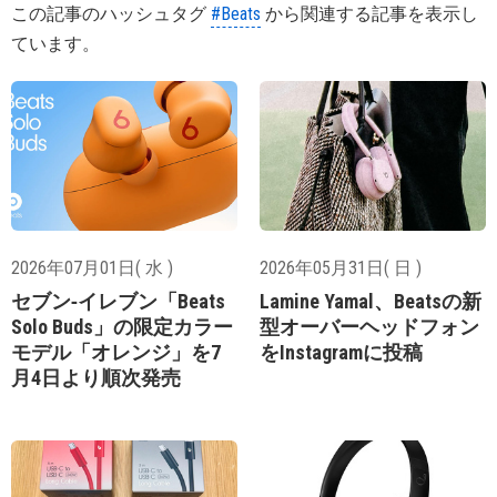
この記事のハッシュタグ
#Beats
から関連する記事を表示し
ています。
2026年07月01日( 水 )
2026年05月31日( 日 )
セブン‐イレブン「Beats
Lamine Yamal、Beatsの新
Solo Buds」の限定カラー
型オーバーヘッドフォン
モデル「オレンジ」を7
をInstagramに投稿
月4日より順次発売