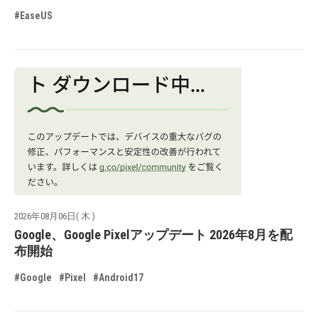
#EaseUS
2026年08月06日( 木 )
Google、Google Pixelアップデート 2026年8月を配
布開始
#Google
#Pixel
#Android17