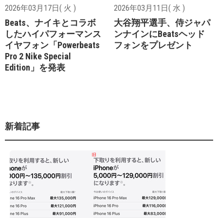
2026年03月17日( 火 )
2026年03月11日( 水 )
Beats、ナイキとコラボ
大谷翔平選手、侍ジャパ
したハイパフォーマンス
ンナインにBeatsヘッド
イヤフォン「Powerbeats
フォンをプレゼント
Pro 2 Nike Special
Edition」を発表
新着記事