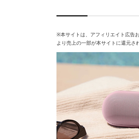
※本サイトは、アフィリエイト広告
より売上の一部が本サイトに還元さ