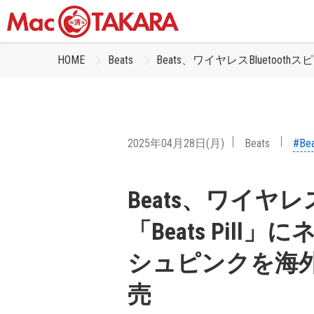
HOME
Beats
Beats、ワイヤレスBlueto
2025年04月28日(月)
Beats
#Bea
Beats、ワイヤレス
「Beats Pil
シュピンクを海
売