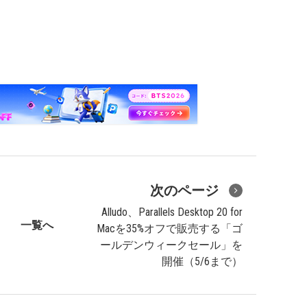
次のページ
Alludo、Parallels Desktop 20 for
一覧へ
Macを35%オフで販売する「ゴ
ールデンウィークセール」を
開催（5/6まで）