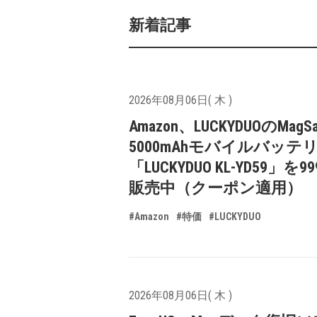
新着記事
2026年08月06日( 木 )
Amazon、LUCKYDUOのMagS
5000mAhモバイルバッテ
「LUCKYDUO KL-YD59」を9
販売中（クーポン適用）
#Amazon
#特価
#LUCKYDUO
2026年08月06日( 木 )