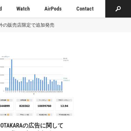
d
Watch
AirPods
Contact
クを海外の販売店限定で追加発売
cOTAKARAの広告に関して