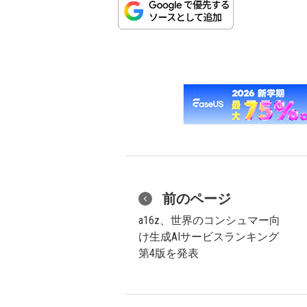
前のページ
a16z、世界のコンシュマー向
け生成AIサービスランキング
第4版を発表