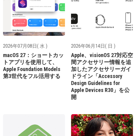
2026年07月08日( 水 )
2026年06月14日( 日 )
macOS 27：ショートカッ
Apple、visionOS 27対応空
トアプリを使用して、
間アクセサリー情報を追
Apple Foundation Models
加したアクセサリーガイ
第3世代をフル活用する
ドライン「Accessory
Design Guidelines for
Apple Devices R30」を公
開