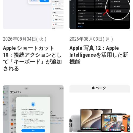
2026年08月04日( 火 )
2026年08月03日( 月 )
Apple ショートカット
Apple 写真 12：Apple
10：接続アクションとし
Intelligenceを活用した新
て「キーボード」が追加
機能
される