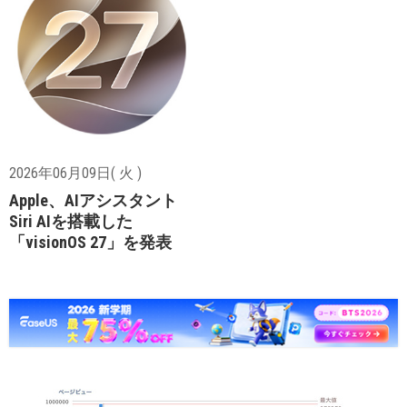
2026年06月09日( 火 )
Apple、AIアシスタント
Siri AIを搭載した
「visionOS 27」を発表