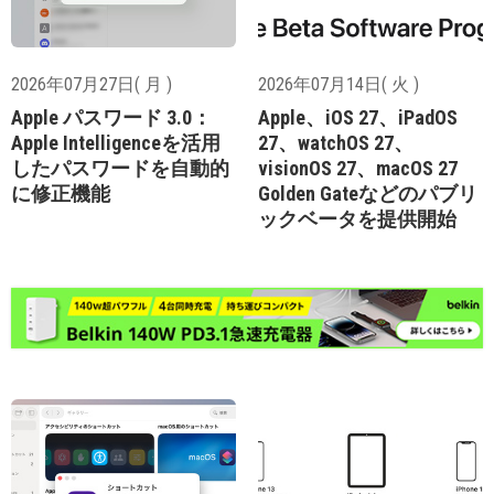
2026年07月27日( 月 )
2026年07月14日( 火 )
Apple パスワード 3.0：
Apple、iOS 27、iPadOS
Apple Intelligenceを活用
27、watchOS 27、
したパスワードを自動的
visionOS 27、macOS 27
に修正機能
Golden Gateなどのパブリ
ックベータを提供開始