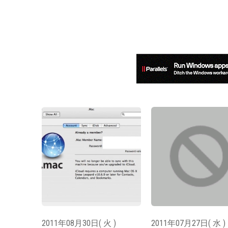
2011年08月30日( 火 )
2011年07月27日( 水 )