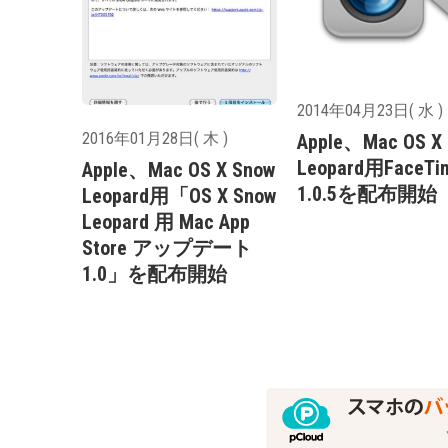
2014年04月23日( 水 )
2016年01月28日( 木 )
Apple、Mac OS X
Leopard用FaceTi
Apple、Mac OS X Snow
1.0.5を配布開始
Leopard用「OS X Snow
Leopard 用 Mac App
Store アップデート
1.0」を配布開始