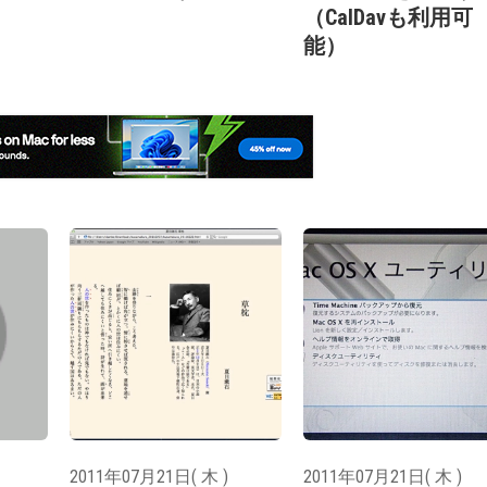
（CalDavも利用可
能）
2011年07月21日( 木 )
2011年07月21日( 木 )