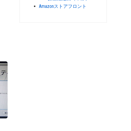
Amazonストアフロント