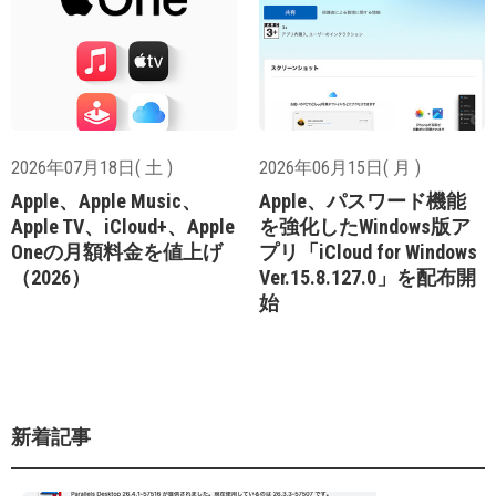
2026年07月18日( 土 )
2026年06月15日( 月 )
Apple、Apple Music、
Apple、パスワード機能
Apple TV、iCloud+、Apple
を強化したWindows版ア
Oneの月額料金を値上げ
プリ「iCloud for Windows
（2026）
Ver.15.8.127.0」を配布開
始
新着記事