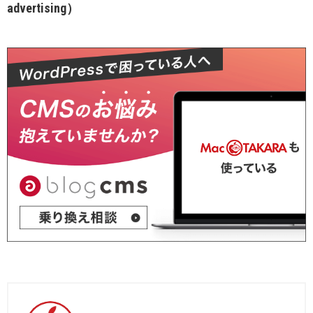
advertising）