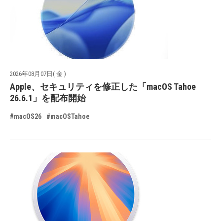
2026年08月07日( 金 )
Apple、セキュリティを修正した「macOS Tahoe
26.6.1」を配布開始
#macOS26
#macOSTahoe