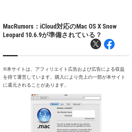
MacRumors：iCloud対応のMac OS X Snow
Leopard 10.6.9が準備されている？
※本サイトは、アフィリエイト広告および広告による収益
を得て運営しています。購入により売上の一部が本サイト
に還元されることがあります。