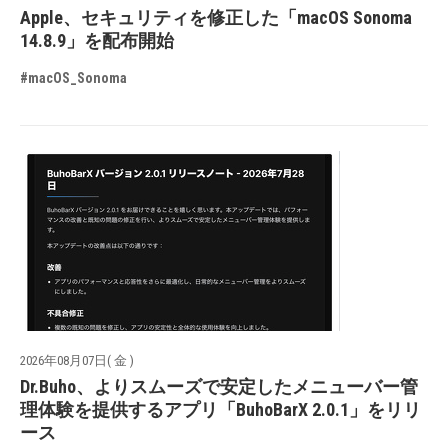
Apple、セキュリティを修正した「macOS Sonoma
14.8.9」を配布開始
#macOS_Sonoma
2026年08月07日( 金 )
Dr.Buho、よりスムーズで安定したメニューバー管
理体験を提供するアプリ「BuhoBarX 2.0.1」をリリ
ース