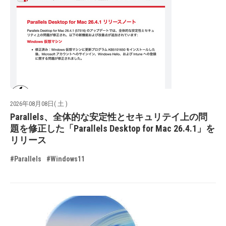
2026年08月08日( 土 )
Parallels、全体的な安定性とセキュリテイ上の問
題を修正した「Parallels Desktop for Mac 26.4.1」を
リリース
#Parallels
#Windows11