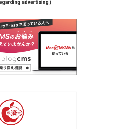
garding advertising）