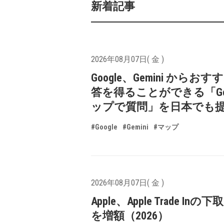
新着記事
2026年08月07日( 金 )
Google、Gemini からお
答を得ることができる「Goo
ップで質問」を日本でも
#Google
#Gemini
#マップ
2026年08月07日( 金 )
Apple、Apple Trade In
を増額（2026）