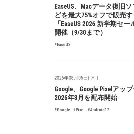
EaseUS、Macデータ復旧
どを最大75%オフで販売す
「EaseUS 2026 新学期セ
開催（9/30まで）
#EaseUS
2026年08月06日( 木 )
Google、Google Pixelア
2026年8月を配布開始
#Google
#Pixel
#Android17