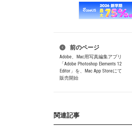
前のページ
Adobe、Mac用写真編集アプリ
「Adobe Photoshop Elements 12
Editor」を、Mac App Storeにて
販売開始
関連記事