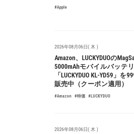
#Apple
2026年08月06日( 木 )
Amazon、LUCKYDUOのMagS
5000mAhモバイルバッテ
「LUCKYDUO KL-YD59」を9
販売中（クーポン適用）
#Amazon
#特価
#LUCKYDUO
2026年08月06日( 木 )