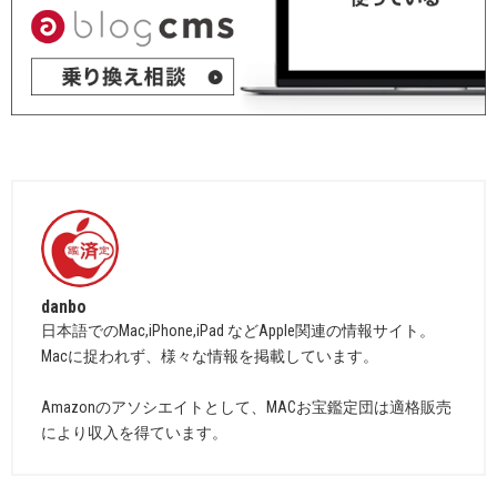
danbo
日本語でのMac,iPhone,iPad などApple関連の情報サイト。
Macに捉われず、様々な情報を掲載しています。
Amazonのアソシエイトとして、MACお宝鑑定団は適格販売
により収入を得ています。