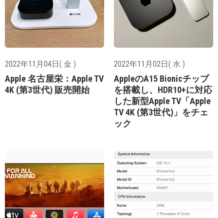
2022年11月04日( 金 )
2022年11月02日( 水 )
Apple 名古屋栄：Apple TV
AppleのA15 Bionicチップ
4K (第3世代) 販売開始
を搭載し、HDR10+に対応
した新型Apple TV「Apple
TV 4K (第3世代)」をチェ
ック