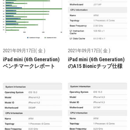
2021年09月17日( 金 )
2021年09月17日( 金 )
iPad mini (6th Generation)
iPad mini (6th Generation)
ベンチマークレポート
のA15 Bionicチップ仕様