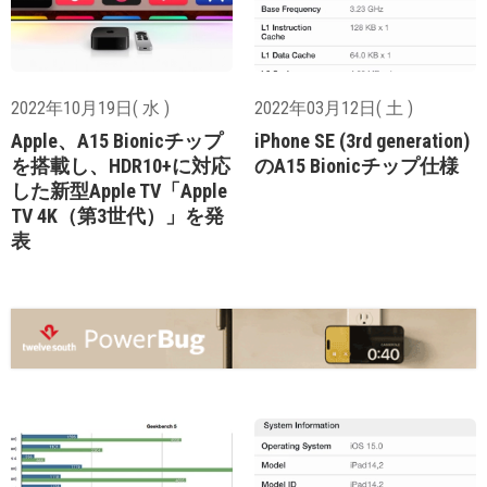
2022年10月19日( 水 )
2022年03月12日( 土 )
Apple、A15 Bionicチップ
iPhone SE (3rd generation)
を搭載し、HDR10+に対応
のA15 Bionicチップ仕様
した新型Apple TV「Apple
TV 4K（第3世代）」を発
表