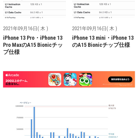
2021年09月16日( 木 )
2021年09月16日( 木 )
iPhone 13 Pro・iPhone 13
iPhone 13 mini・iPhone 13
Pro MaxのA15 Bionicチッ
のA15 Bionicチップ仕様
プ仕様