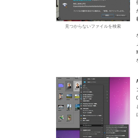
見つからないファイルを検索