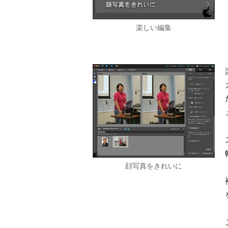
楽しい編集
顔写真をきれいに