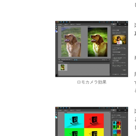
ロモカメラ効果