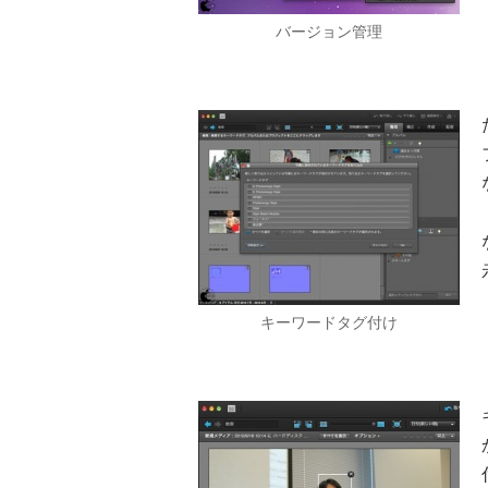
バージョン管理
キーワードタグ付け