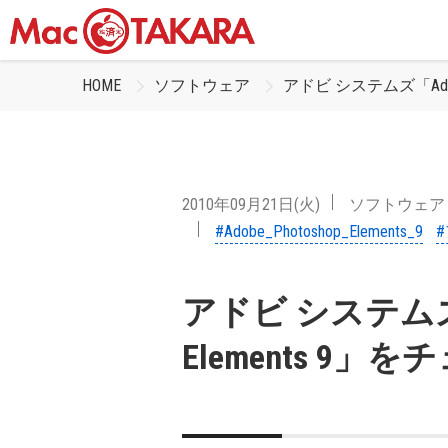
HOME
ソフトウェア
アドビ システムズ「Adobe 
2010年09月21日(火)
ソフトウェア
#Adobe_Photoshop_Elements_9
アドビ システムズ「A
Elements 9」