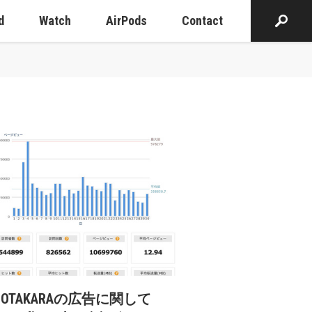
d
Watch
AirPods
Contact
cOTAKARAの広告に関して