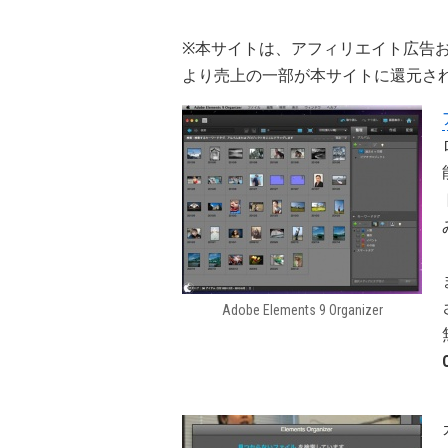
※本サイトは、アフィリエイト広告
より売上の一部が本サイトに還元さ
Adobe Elements 9 Organizer