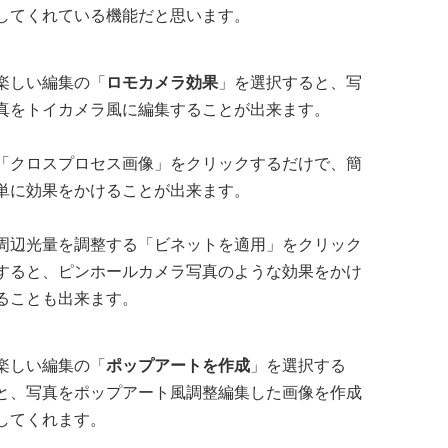
してくれている機能だと思います。
楽しい編集の「
ロモカメラ効果
」を選択すると、写
真をトイカメラ風に編集することが出来ます。
「クロスプロセス画像」をクリックするだけで、簡
単に効果をかけることが出来ます。
周辺光量を調整する「ビネットを適用」をクリック
すると、ピンホールカメラ写真のような効果をかけ
ることも出来ます。
楽しい編集の「
ポップアートを作成
」を選択する
と、写真をポップアート風調整編集した画像を作成
してくれます。