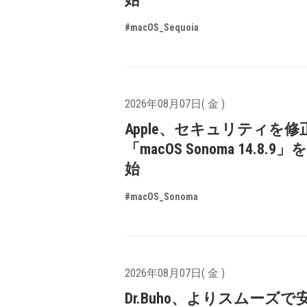
#macOS_Sequoia
2026年08月07日( 金 )
Apple、セキュリティを修
「macOS Sonoma 14.8.9
始
#macOS_Sonoma
2026年08月07日( 金 )
Dr.Buho、よりスムーズ