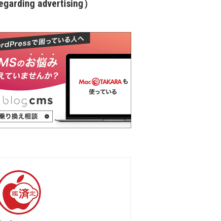
garding advertising）