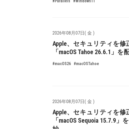
#Parallels
#Windows11
2026年08月07日( 金 )
Apple、セキュリティを修
「macOS Tahoe 26.6.1
#macOS26
#macOSTahoe
2026年08月07日( 金 )
Apple、セキュリティを修
「macOS Sequoia 15.7.
始