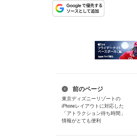
前のページ
東京ディズニーリゾートの
iPhoneレイアウトに対応した
「アトラクション待ち時間」
情報がとても便利