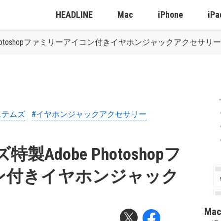
HEADLINE
Mac
iPhone
iPa
Photoshopファミリーアイコン付きイヤホンジャックアクセサリー
ステムズ
#イヤホンジャックアクセサリー
Adobe Photoshopフ
ン付きイヤホンジャック
Ma