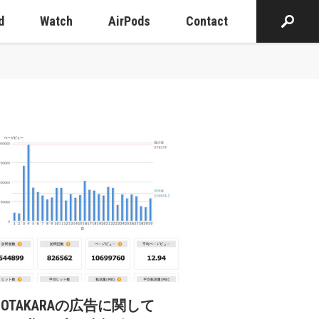
d
Watch
AirPods
Contact
cOTAKARAの広告に関して