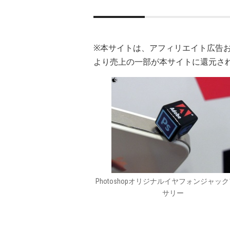
※本サイトは、アフィリエイト広告
より売上の一部が本サイトに還元さ
Photoshopオリジナルイヤフォンジャッ
サリー